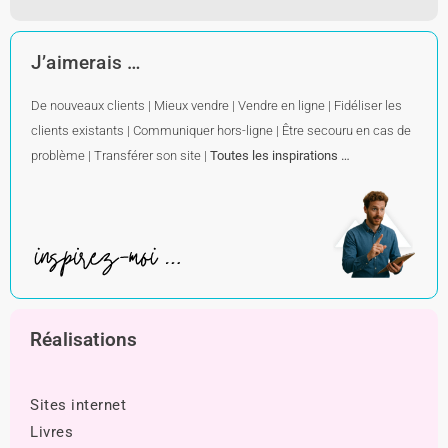
J’aimerais …
De nouveaux clients
|
Mieux vendre
|
Vendre en ligne
|
Fidéliser les
clients existants
|
Communiquer hors-ligne
|
Être secouru en cas de
problème
|
Transférer son site
|
Toutes les inspirations …
Réalisations
Sites internet
Livres