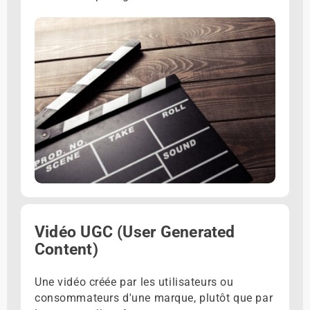
Vidéo UGC (User Generated
Content)
Une vidéo créée par les utilisateurs ou
consommateurs d'une marque, plutôt que par