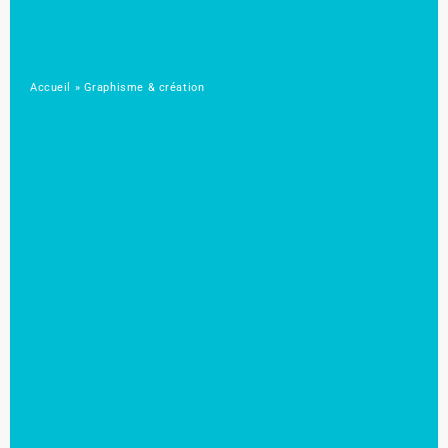
Accueil
»
Graphisme & création