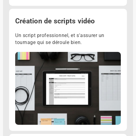
Création de scripts vidéo
Un script professionnel, et s'assurer un
tournage qui se déroule bien.