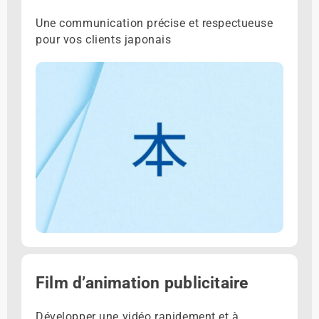
Une communication précise et respectueuse
pour vos clients japonais
Film d’animation publicitaire
Développer une vidéo rapidement et à