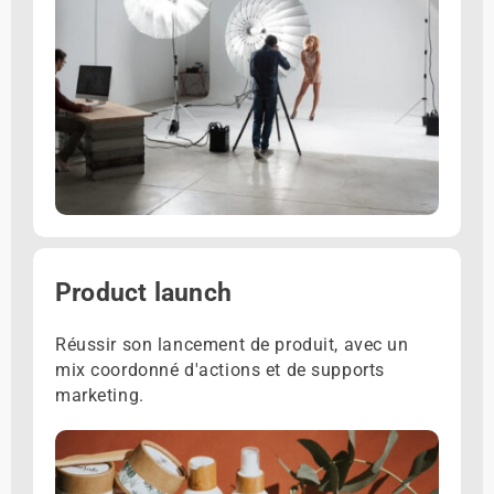
Product launch
Réussir son lancement de produit, avec un
mix coordonné d'actions et de supports
marketing.