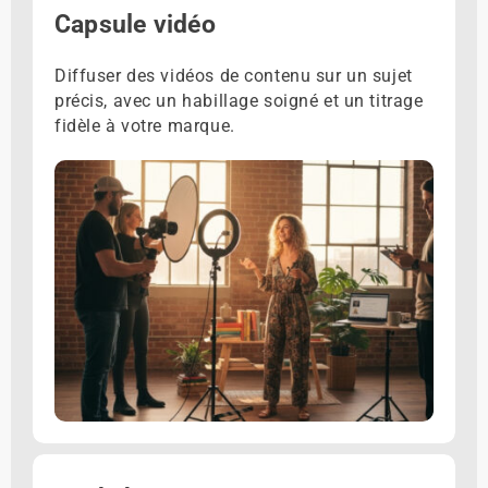
Capsule vidéo
Diffuser des vidéos de contenu sur un sujet
précis, avec un habillage soigné et un titrage
fidèle à votre marque.