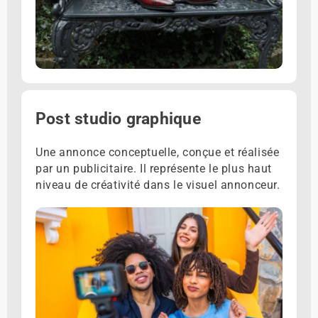
Post studio graphique
Une annonce conceptuelle, conçue et réalisée
par un publicitaire. Il représente le plus haut
niveau de créativité dans le visuel annonceur.