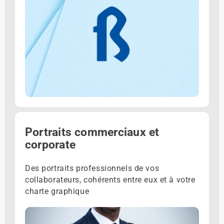
Portraits commerciaux et
corporate
Des portraits professionnels de vos
collaborateurs, cohérents entre eux et à votre
charte graphique