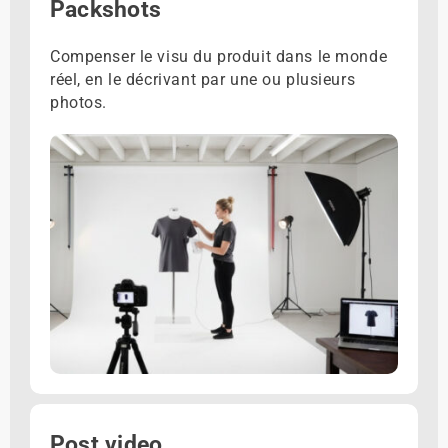
Packshots
Compenser le visu du produit dans le monde
réel, en le décrivant par une ou plusieurs
photos.
Post video