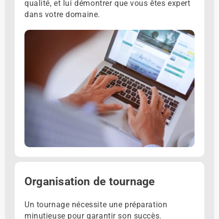
qualité, et lui démontrer que vous êtes expert
dans votre domaine.
Organisation de tournage
Un tournage nécessite une préparation
minutieuse pour garantir son succès.