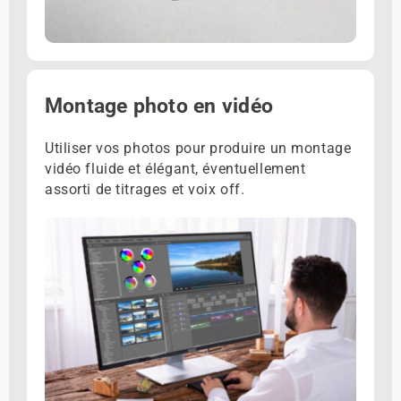
Montage photo en vidéo
Utiliser vos photos pour produire un montage
vidéo fluide et élégant, éventuellement
assorti de titrages et voix off.