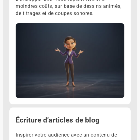
moindres coûts, sur base de dessins animés,
de titrages et de coupes sonores.
Écriture d’articles de blog
Inspirer votre audience avec un contenu de