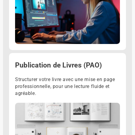
Publication de Livres (PAO)
Structurer votre livre avec une mise en page
professionnelle, pour une lecture fluide et
agréable.