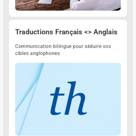
Traductions Français <> Anglais
Communication bilingue pour séduire vos
cibles anglophones