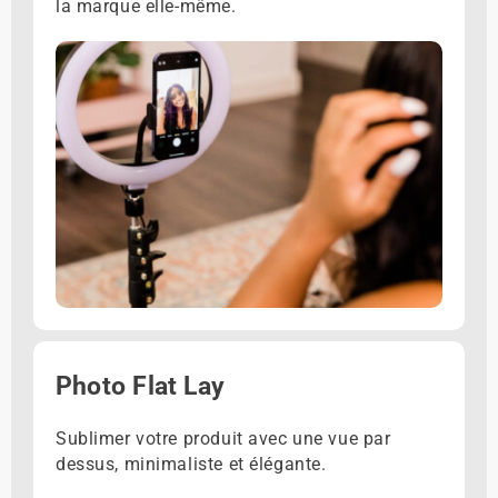
la marque elle-même.
Photo Flat Lay
Sublimer votre produit avec une vue par
dessus, minimaliste et élégante.