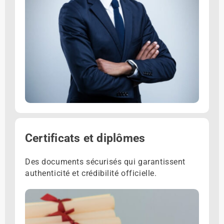
Certificats et diplômes
Des documents sécurisés qui garantissent
authenticité et crédibilité officielle.