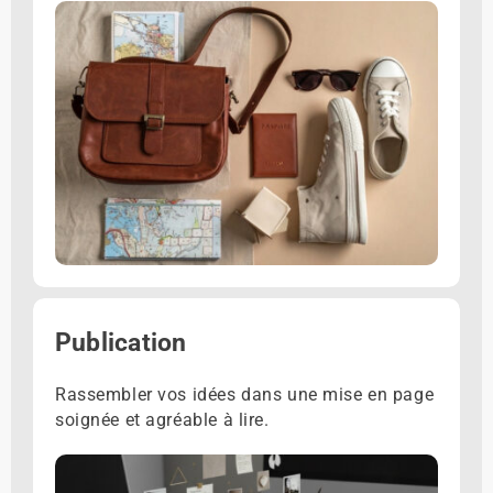
Publication
Rassembler vos idées dans une mise en page
soignée et agréable à lire.