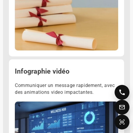
Infographie vidéo
Communiquer un message rapidement, avec
des animations video impactantes.