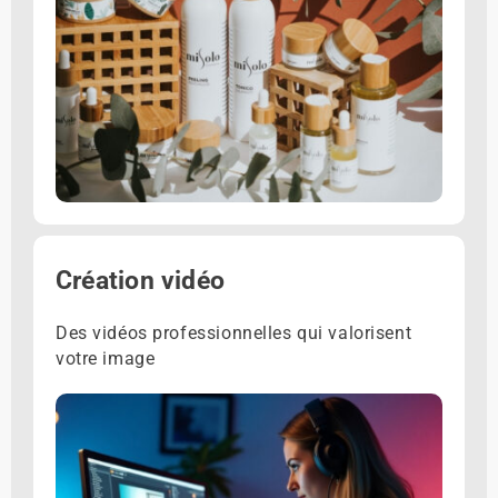
Création vidéo
Des vidéos professionnelles qui valorisent
votre image