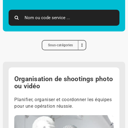
Search
for:
Sous-catégories
Organisation de shootings photo
ou vidéo
Planifier, organiser et coordonner les équipes
pour une opération réussie.