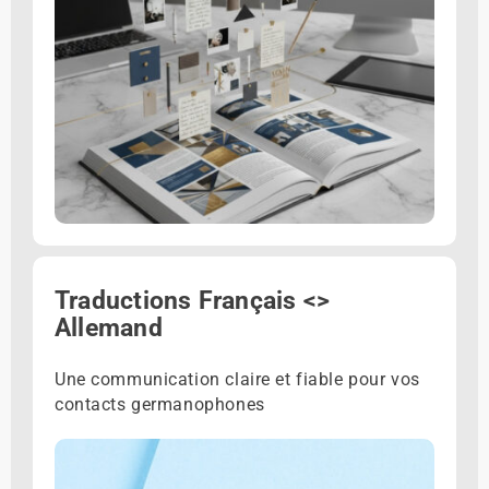
Traductions Français <>
Allemand
Une communication claire et fiable pour vos
contacts germanophones