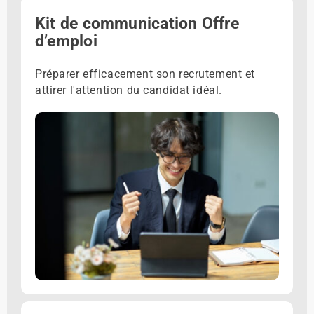
Kit de communication Offre
d’emploi
Préparer efficacement son recrutement et
attirer l'attention du candidat idéal.