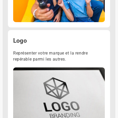
Logo
Représenter votre marque et la rendre
repérable parmi les autres.