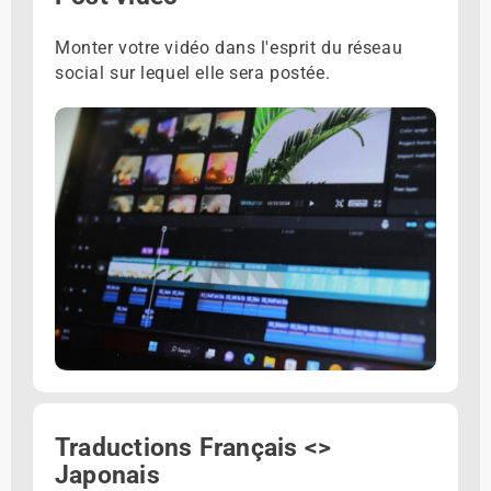
Monter votre vidéo dans l'esprit du réseau
social sur lequel elle sera postée.
Traductions Français <>
Japonais