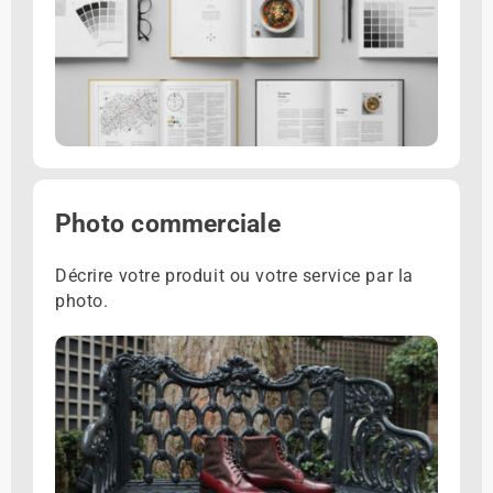
Photo commerciale
Décrire votre produit ou votre service par la
photo.