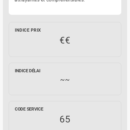
INDICE PRIX
€€
INDICE DÉLAI
~~
CODE SERVICE
65