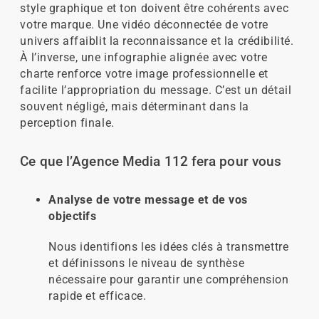
style graphique et ton doivent être cohérents avec
votre marque. Une vidéo déconnectée de votre
univers affaiblit la reconnaissance et la crédibilité.
À l’inverse, une infographie alignée avec votre
charte renforce votre image professionnelle et
facilite l’appropriation du message. C’est un détail
souvent négligé, mais déterminant dans la
perception finale.
Ce que l’Agence Media 112 fera pour vous
Analyse de votre message et de vos
objectifs
Nous identifions les idées clés à transmettre
et définissons le niveau de synthèse
nécessaire pour garantir une compréhension
rapide et efficace.