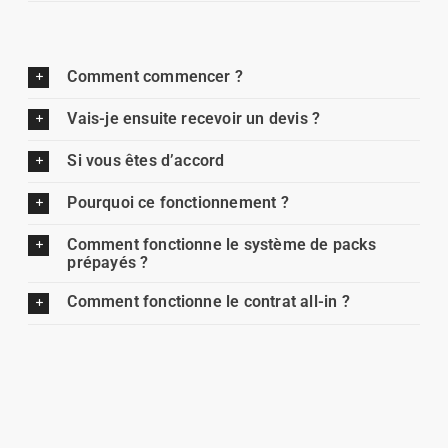
Comment commencer ?
Vais-je ensuite recevoir un devis ?
Si vous êtes d’accord
Pourquoi ce fonctionnement ?
Comment fonctionne le système de packs
prépayés ?
Comment fonctionne le contrat all-in ?