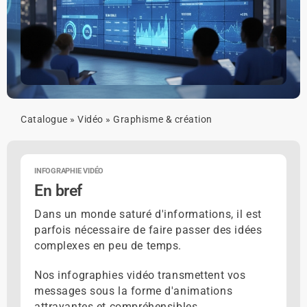
Catalogue
»
Vidéo
»
Graphisme & création
INFOGRAPHIE VIDÉO
En bref
Dans un monde saturé d'informations, il est
parfois nécessaire de faire passer des idées
complexes en peu de temps.
Nos infographies vidéo transmettent vos
messages sous la forme d'animations
attrayantes et compréhensibles.