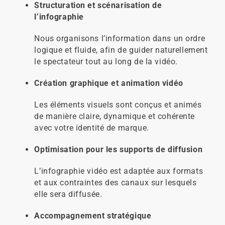
Structuration et scénarisation de
l’infographie
Nous organisons l’information dans un ordre
logique et fluide, afin de guider naturellement
le spectateur tout au long de la vidéo.
Création graphique et animation vidéo
Les éléments visuels sont conçus et animés
de manière claire, dynamique et cohérente
avec votre identité de marque.
Optimisation pour les supports de diffusion
L’infographie vidéo est adaptée aux formats
et aux contraintes des canaux sur lesquels
elle sera diffusée.
Accompagnement stratégique