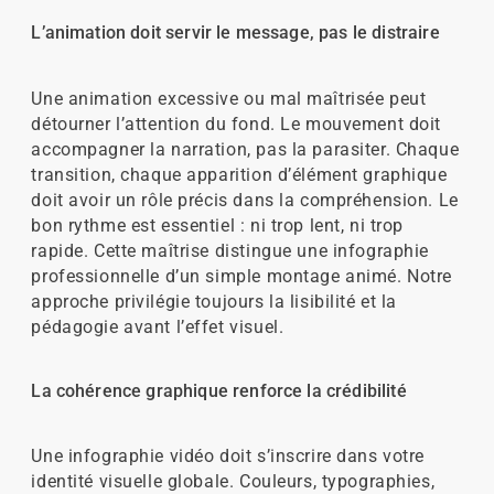
L’animation doit servir le message, pas le distraire
Une animation excessive ou mal maîtrisée peut
détourner l’attention du fond. Le mouvement doit
accompagner la narration, pas la parasiter. Chaque
transition, chaque apparition d’élément graphique
doit avoir un rôle précis dans la compréhension. Le
bon rythme est essentiel : ni trop lent, ni trop
rapide. Cette maîtrise distingue une infographie
professionnelle d’un simple montage animé. Notre
approche privilégie toujours la lisibilité et la
pédagogie avant l’effet visuel.
La cohérence graphique renforce la crédibilité
Une infographie vidéo doit s’inscrire dans votre
identité visuelle globale. Couleurs, typographies,