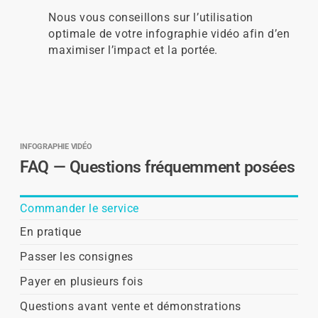
Nous vous conseillons sur l’utilisation
optimale de votre infographie vidéo afin d’en
maximiser l’impact et la portée.
INFOGRAPHIE VIDÉO
FAQ — Questions fréquemment posées
Commander le service
En pratique
Passer les consignes
Payer en plusieurs fois
Questions avant vente et démonstrations