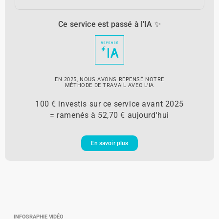
Ce service est passé à l'IA ✨
EN 2025, NOUS AVONS REPENSÉ NOTRE
MÉTHODE DE TRAVAIL AVEC L'IA
100 € investis sur ce service avant 2025
= ramenés à 52,70 € aujourd'hui
En savoir plus
INFOGRAPHIE VIDÉO