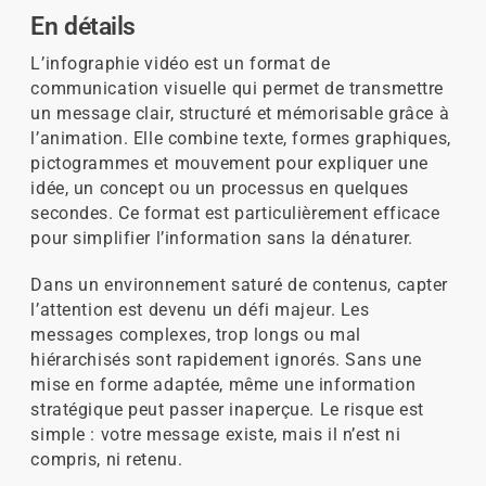
En détails
L’infographie vidéo est un format de
communication visuelle qui permet de transmettre
un message clair, structuré et mémorisable grâce à
l’animation. Elle combine texte, formes graphiques,
pictogrammes et mouvement pour expliquer une
idée, un concept ou un processus en quelques
secondes. Ce format est particulièrement efficace
pour simplifier l’information sans la dénaturer.
Dans un environnement saturé de contenus, capter
l’attention est devenu un défi majeur. Les
messages complexes, trop longs ou mal
hiérarchisés sont rapidement ignorés. Sans une
mise en forme adaptée, même une information
stratégique peut passer inaperçue. Le risque est
simple : votre message existe, mais il n’est ni
compris, ni retenu.