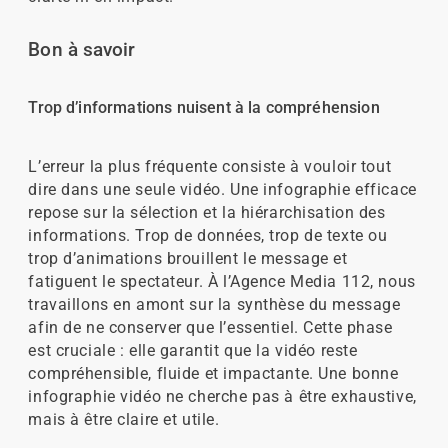
Bon à savoir
Trop d’informations nuisent à la compréhension
L’erreur la plus fréquente consiste à vouloir tout
dire dans une seule vidéo. Une infographie efficace
repose sur la sélection et la hiérarchisation des
informations. Trop de données, trop de texte ou
trop d’animations brouillent le message et
fatiguent le spectateur. À l’Agence Media 112, nous
travaillons en amont sur la synthèse du message
afin de ne conserver que l’essentiel. Cette phase
est cruciale : elle garantit que la vidéo reste
compréhensible, fluide et impactante. Une bonne
infographie vidéo ne cherche pas à être exhaustive,
mais à être claire et utile.