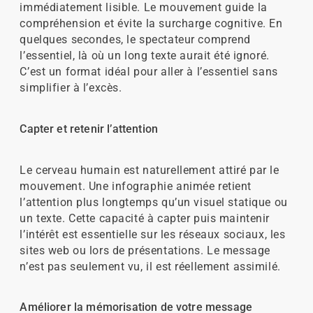
immédiatement lisible. Le mouvement guide la
compréhension et évite la surcharge cognitive. En
quelques secondes, le spectateur comprend
l’essentiel, là où un long texte aurait été ignoré.
C’est un format idéal pour aller à l’essentiel sans
simplifier à l’excès.
Capter et retenir l’attention
Le cerveau humain est naturellement attiré par le
mouvement. Une infographie animée retient
l’attention plus longtemps qu’un visuel statique ou
un texte. Cette capacité à capter puis maintenir
l’intérêt est essentielle sur les réseaux sociaux, les
sites web ou lors de présentations. Le message
n’est pas seulement vu, il est réellement assimilé.
Améliorer la mémorisation de votre message