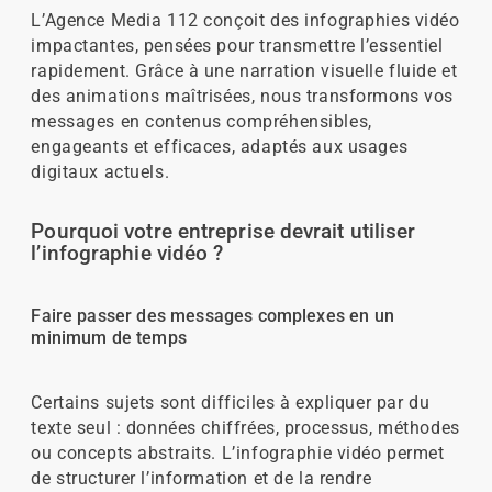
L’Agence Media 112 conçoit des infographies vidéo
impactantes, pensées pour transmettre l’essentiel
rapidement. Grâce à une narration visuelle fluide et
des animations maîtrisées, nous transformons vos
messages en contenus compréhensibles,
engageants et efficaces, adaptés aux usages
digitaux actuels.
Pourquoi votre entreprise devrait utiliser
l’infographie vidéo ?
Faire passer des messages complexes en un
minimum de temps
Certains sujets sont difficiles à expliquer par du
texte seul : données chiffrées, processus, méthodes
ou concepts abstraits. L’infographie vidéo permet
de structurer l’information et de la rendre