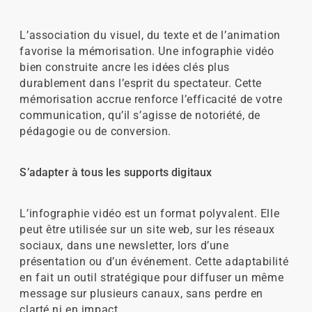
L’association du visuel, du texte et de l’animation
favorise la mémorisation. Une infographie vidéo
bien construite ancre les idées clés plus
durablement dans l’esprit du spectateur. Cette
mémorisation accrue renforce l’efficacité de votre
communication, qu’il s’agisse de notoriété, de
pédagogie ou de conversion.
S’adapter à tous les supports digitaux
L’infographie vidéo est un format polyvalent. Elle
peut être utilisée sur un site web, sur les réseaux
sociaux, dans une newsletter, lors d’une
présentation ou d’un événement. Cette adaptabilité
en fait un outil stratégique pour diffuser un même
message sur plusieurs canaux, sans perdre en
clarté ni en impact.