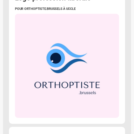
POUR ORTHOPTISTE.BRUSSELS À UCCLE