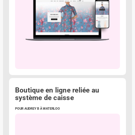
Boutique en ligne reliée au
système de caisse
POUR AUDREY B À WATERLOO