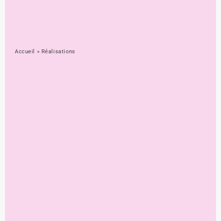
Accueil
»
Réalisations