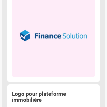
Logo pour plateforme
immobilière