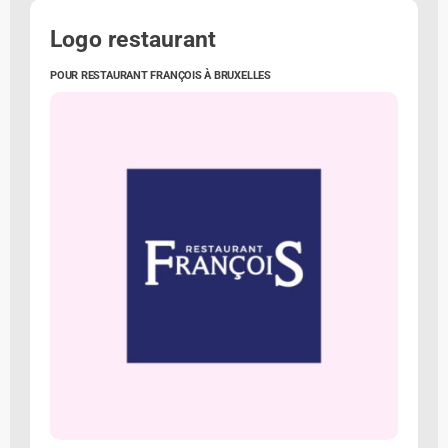
Logo restaurant
POUR RESTAURANT FRANÇOIS À BRUXELLES