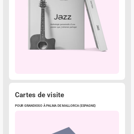
Cartes de visite
POUR GRANDIOSO À PALMA DE MALLORCA (ESPAGNE)