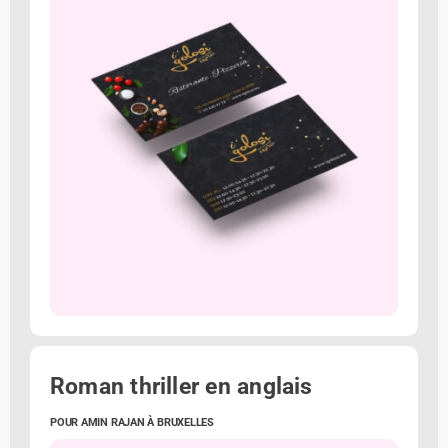
Roman thriller en anglais
POUR AMIN RAJAN À BRUXELLES