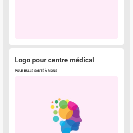
Logo pour centre médical
POUR BULLE SANTÉ À MONS