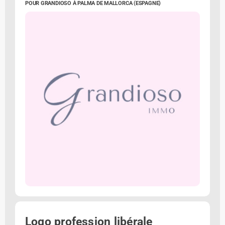
POUR GRANDIOSO À PALMA DE MALLORCA (ESPAGNE)
Logo profession libérale