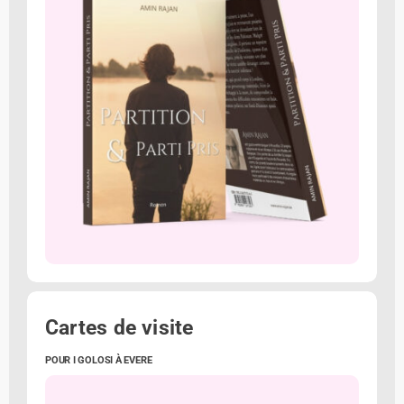
Cartes de visite
POUR I GOLOSI À EVERE