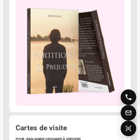
Cartes de visite
POUR JEAN-MARIE GRIGNARD À VERVIERS