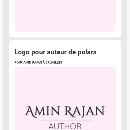
Logo pour auteur de polars
POUR AMIN RAJAN À BRUXELLES