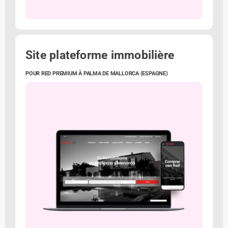
Site plateforme immobilière
POUR RED PREMIUM À PALMA DE MALLORCA (ESPAGNE)