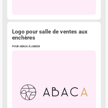
Logo pour salle de ventes aux
enchères
POUR ABACA À LAEKEN