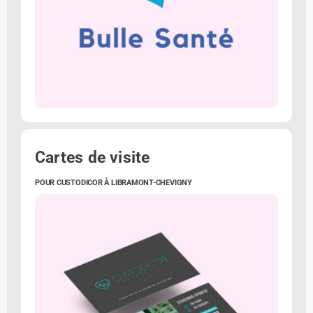
Cartes de visite
POUR CUSTODICOR À LIBRAMONT-CHEVIGNY