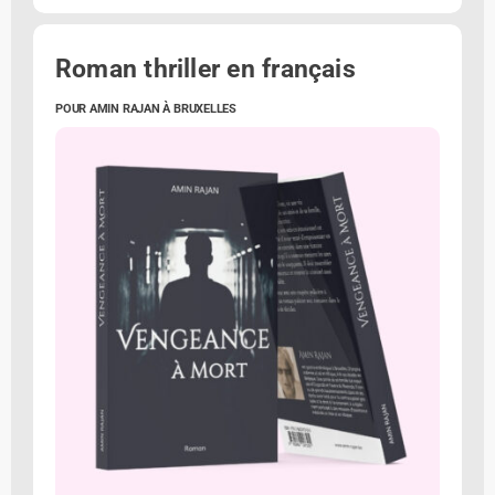
Roman thriller en français
POUR AMIN RAJAN À BRUXELLES