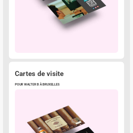
Cartes de visite
POUR WALTER B À BRUXELLES