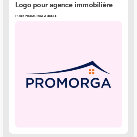
Logo pour agence immobilière
POUR PROMORGA À UCCLE