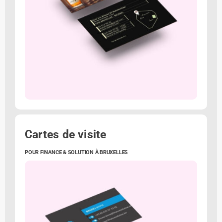
Cartes de visite
POUR FINANCE & SOLUTION À BRUXELLES