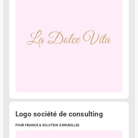
Logo société de consulting
POUR FINANCE & SOLUTION À BRUXELLES