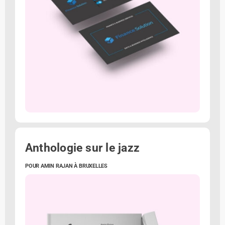
Anthologie sur le jazz
POUR AMIN RAJAN À BRUXELLES