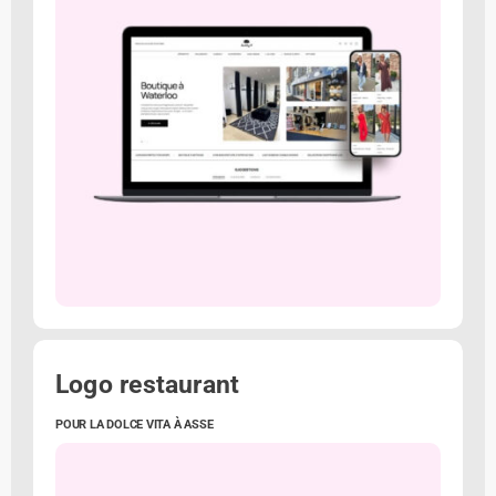
Logo restaurant
POUR LA DOLCE VITA À ASSE