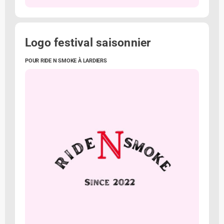
Logo festival saisonnier
POUR RIDE N SMOKE À LARDIERS