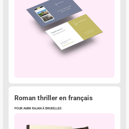
Roman thriller en français
POUR AMIN RAJAN À BRUXELLES