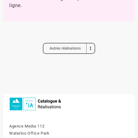
ligne.
Autres réalisations
Agence Media 112
Waterloo Office Park