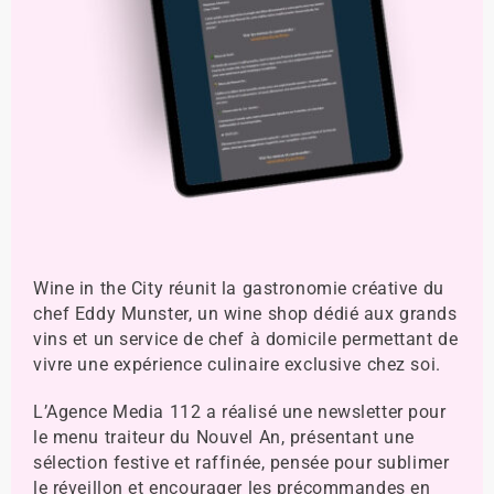
Wine in the City réunit la gastronomie créative du
chef Eddy Munster, un wine shop dédié aux grands
vins et un service de chef à domicile permettant de
vivre une expérience culinaire exclusive chez soi.
L’Agence Media 112 a réalisé une newsletter pour
le menu traiteur du Nouvel An, présentant une
sélection festive et raffinée, pensée pour sublimer
le réveillon et encourager les précommandes en