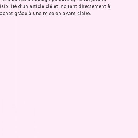
isibilité d’un article clé et incitant directement à
’achat grâce à une mise en avant claire.