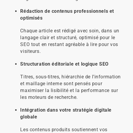
Rédaction de contenus professionnels et
optimisés
Chaque article est rédigé avec soin, dans un
langage clair et structuré, optimisé pour le
SEO tout en restant agréable à lire pour vos
visiteurs.
Structuration éditoriale et logique SEO
Titres, sous-titres, hiérarchie de l’information
et maillage interne sont pensés pour
maximiser la lisibilité et la performance sur
les moteurs de recherche.
Intégration dans votre stratégie digitale
globale
Les contenus produits soutiennent vos