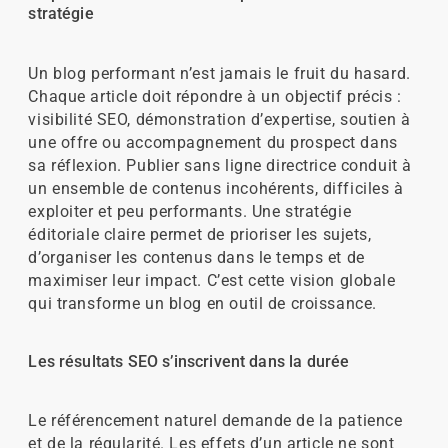
stratégie
Un blog performant n’est jamais le fruit du hasard.
Chaque article doit répondre à un objectif précis :
visibilité SEO, démonstration d’expertise, soutien à
une offre ou accompagnement du prospect dans
sa réflexion. Publier sans ligne directrice conduit à
un ensemble de contenus incohérents, difficiles à
exploiter et peu performants. Une stratégie
éditoriale claire permet de prioriser les sujets,
d’organiser les contenus dans le temps et de
maximiser leur impact. C’est cette vision globale
qui transforme un blog en outil de croissance.
Les résultats SEO s’inscrivent dans la durée
Le référencement naturel demande de la patience
et de la régularité. Les effets d’un article ne sont