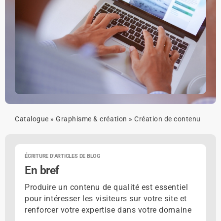
Catalogue
»
Graphisme & création
»
Création de contenu
ÉCRITURE D’ARTICLES DE BLOG
En bref
Produire un contenu de qualité est essentiel
pour intéresser les visiteurs sur votre site et
renforcer votre expertise dans votre domaine