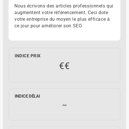
Nous écrivons des articles professionnels qui
augmentent votre référencement. Ceci dote
votre entreprise du moyen le plus efficace à
ce jour pour améliorer son SEO.
INDICE PRIX
€€
INDICE DÉLAI
~