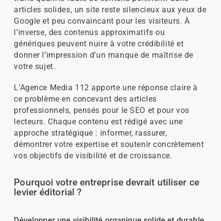
articles solides, un site reste silencieux aux yeux de
Google et peu convaincant pour les visiteurs. À
l’inverse, des contenus approximatifs ou
génériques peuvent nuire à votre crédibilité et
donner l’impression d’un manque de maîtrise de
votre sujet.
L’Agence Media 112 apporte une réponse claire à
ce problème en concevant des articles
professionnels, pensés pour le SEO et pour vos
lecteurs. Chaque contenu est rédigé avec une
approche stratégique : informer, rassurer,
démontrer votre expertise et soutenir concrètement
vos objectifs de visibilité et de croissance.
Pourquoi votre entreprise devrait utiliser ce
levier éditorial ?
Développer une visibilité organique solide et durable