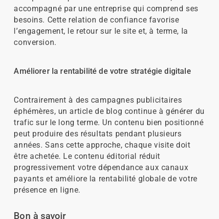
accompagné par une entreprise qui comprend ses
besoins. Cette relation de confiance favorise
l’engagement, le retour sur le site et, à terme, la
conversion.
Améliorer la rentabilité de votre stratégie digitale
Contrairement à des campagnes publicitaires
éphémères, un article de blog continue à générer du
trafic sur le long terme. Un contenu bien positionné
peut produire des résultats pendant plusieurs
années. Sans cette approche, chaque visite doit
être achetée. Le contenu éditorial réduit
progressivement votre dépendance aux canaux
payants et améliore la rentabilité globale de votre
présence en ligne.
Bon à savoir