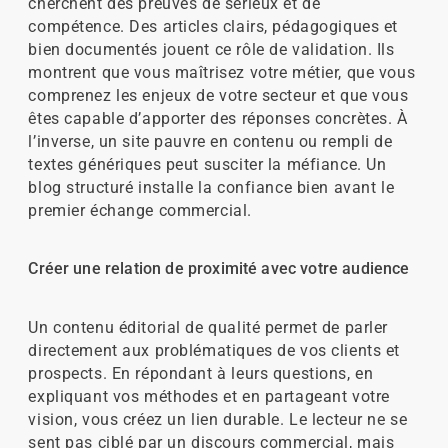
cherchent des preuves de sérieux et de
compétence. Des articles clairs, pédagogiques et
bien documentés jouent ce rôle de validation. Ils
montrent que vous maîtrisez votre métier, que vous
comprenez les enjeux de votre secteur et que vous
êtes capable d’apporter des réponses concrètes. À
l’inverse, un site pauvre en contenu ou rempli de
textes génériques peut susciter la méfiance. Un
blog structuré installe la confiance bien avant le
premier échange commercial.
Créer une relation de proximité avec votre audience
Un contenu éditorial de qualité permet de parler
directement aux problématiques de vos clients et
prospects. En répondant à leurs questions, en
expliquant vos méthodes et en partageant votre
vision, vous créez un lien durable. Le lecteur ne se
sent pas ciblé par un discours commercial, mais