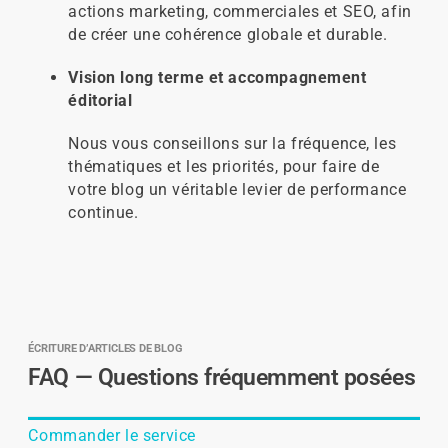
actions marketing, commerciales et SEO, afin
de créer une cohérence globale et durable.
Vision long terme et accompagnement
éditorial
Nous vous conseillons sur la fréquence, les
thématiques et les priorités, pour faire de
votre blog un véritable levier de performance
continue.
ÉCRITURE D’ARTICLES DE BLOG
FAQ — Questions fréquemment posées
Commander le service