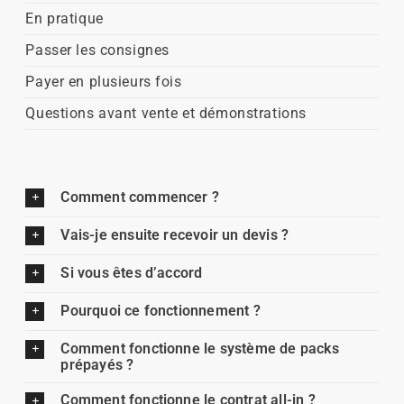
En pratique
Passer les consignes
Payer en plusieurs fois
Questions avant vente et démonstrations
Comment commencer ?
Vais-je ensuite recevoir un devis ?
Si vous êtes d’accord
Pourquoi ce fonctionnement ?
Comment fonctionne le système de packs
prépayés ?
Comment fonctionne le contrat all-in ?