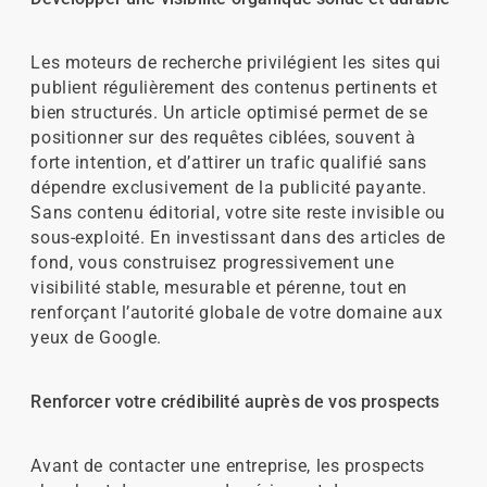
Les moteurs de recherche privilégient les sites qui
publient régulièrement des contenus pertinents et
bien structurés. Un article optimisé permet de se
positionner sur des requêtes ciblées, souvent à
forte intention, et d’attirer un trafic qualifié sans
dépendre exclusivement de la publicité payante.
Sans contenu éditorial, votre site reste invisible ou
sous-exploité. En investissant dans des articles de
fond, vous construisez progressivement une
visibilité stable, mesurable et pérenne, tout en
renforçant l’autorité globale de votre domaine aux
yeux de Google.
Renforcer votre crédibilité auprès de vos prospects
Avant de contacter une entreprise, les prospects