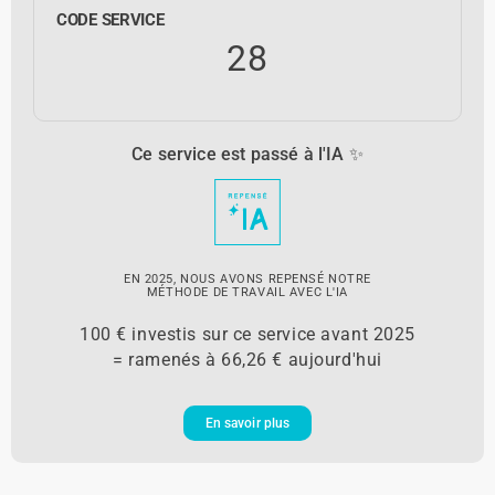
CODE SERVICE
28
Ce service est passé à l'IA ✨
EN 2025, NOUS AVONS REPENSÉ NOTRE
MÉTHODE DE TRAVAIL AVEC L'IA
100 € investis sur ce service avant 2025
= ramenés à 66,26 € aujourd'hui
En savoir plus