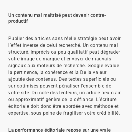
Un contenu mal maîtrisé peut devenir contre-
productif
Publier des articles sans réelle stratégie peut avoir
l’effet inverse de celui recherché. Un contenu mal
structuré, imprécis ou peu qualitatif peut dégrader
votre image de marque et envoyer de mauvais
signaux aux moteurs de recherche. Google évalue
la pertinence, la cohérence et la De la valeur
ajoutée des contenus. Des textes superficiels ou
sur-optimisés peuvent pénaliser l’ensemble de
votre site. Du côté des lecteurs, un article peu clair
ou approximatif génère de la défiance. L’écriture
éditoriale doit donc être abordée avec méthode et
expertise, sous peine de fragiliser votre crédibilité.
La performance éditoriale repose sur une vraie