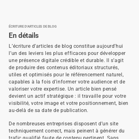
ÉCRITURE D’ARTICLES DE BLOG
En détails
L’écriture d’articles de blog constitue aujourd’hui
l’un des leviers les plus efficaces pour développer
une présence digitale crédible et durable. Il s’agit
de produire des contenus éditoriaux structurés,
utiles et optimisés pour le référencement naturel,
capables à la fois d’informer votre audience et de
valoriser votre expertise. Un article bien pensé
devient un actif stratégique : il travaille pour votre
visibilité, votre image et votre positionnement, bien
au-delà de sa date de publication.
De nombreuses entreprises disposent d’un site
techniquement correct, mais peinent à générer du
trafic qualifié faute de contenu pertinent. Sans