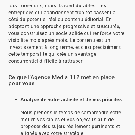
pas immédiats, mais ils sont durables. Les
entreprises qui abandonnent trop tôt passent à
côté du potentiel réel du contenu éditorial. En
adoptant une approche progressive et structurée,
vous construisez un socle solide qui renforce votre
visibilité mois après mois. Le contenu est un
investissement à long terme, et c’est précisément
cette temporalité qui crée un avantage
concurrentiel difficile à rattraper.
Ce que l’Agence Media 112 met en place
pour vous
Analyse de votre activité et de vos priorités
Nous prenons le temps de comprendre votre
métier, vos cibles et vos objectifs afin de
proposer des sujets réellement pertinents et
alignés avec votre stratégie.