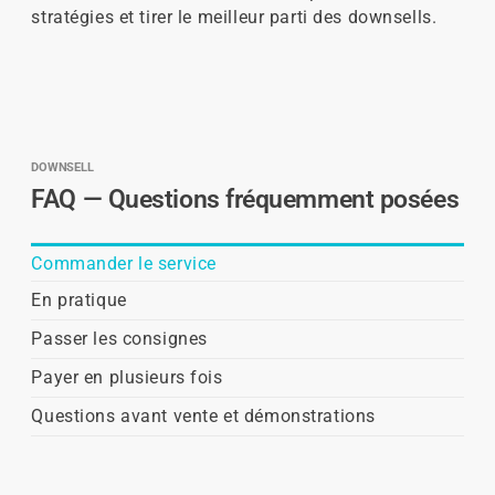
stratégies et tirer le meilleur parti des downsells.
DOWNSELL
FAQ — Questions fréquemment posées
Commander le service
En pratique
Passer les consignes
Payer en plusieurs fois
Questions avant vente et démonstrations