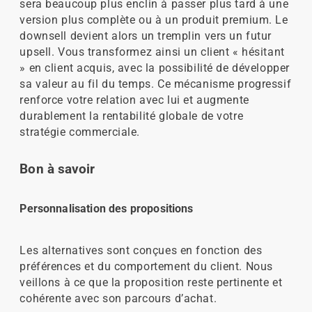
sera beaucoup plus enclin à passer plus tard à une
version plus complète ou à un produit premium. Le
downsell devient alors un tremplin vers un futur
upsell. Vous transformez ainsi un client « hésitant
» en client acquis, avec la possibilité de développer
sa valeur au fil du temps. Ce mécanisme progressif
renforce votre relation avec lui et augmente
durablement la rentabilité globale de votre
stratégie commerciale.
Bon à savoir
Personnalisation des propositions
Les alternatives sont conçues en fonction des
préférences et du comportement du client. Nous
veillons à ce que la proposition reste pertinente et
cohérente avec son parcours d’achat.