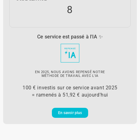
8
Ce service est passé à l'IA ✨
EN 2025, NOUS AVONS REPENSÉ NOTRE
MÉTHODE DE TRAVAIL AVEC L'IA
100 € investis sur ce service avant 2025
= ramenés à 51,92 € aujourd'hui
En savoir plus