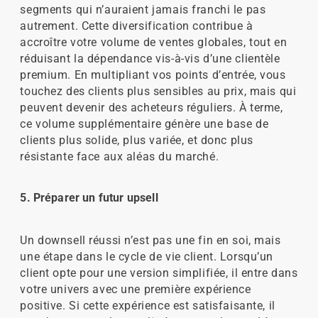
segments qui n’auraient jamais franchi le pas
autrement. Cette diversification contribue à
accroître votre volume de ventes globales, tout en
réduisant la dépendance vis-à-vis d’une clientèle
premium. En multipliant vos points d’entrée, vous
touchez des clients plus sensibles au prix, mais qui
peuvent devenir des acheteurs réguliers. À terme,
ce volume supplémentaire génère une base de
clients plus solide, plus variée, et donc plus
résistante face aux aléas du marché.
5. Préparer un futur upsell
Un downsell réussi n’est pas une fin en soi, mais
une étape dans le cycle de vie client. Lorsqu’un
client opte pour une version simplifiée, il entre dans
votre univers avec une première expérience
positive. Si cette expérience est satisfaisante, il