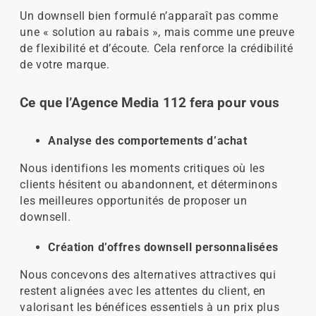
Un downsell bien formulé n’apparaît pas comme
une « solution au rabais », mais comme une preuve
de flexibilité et d’écoute. Cela renforce la crédibilité
de votre marque.
Ce que l’Agence Media 112 fera pour vous
Analyse des comportements d’achat
Nous identifions les moments critiques où les
clients hésitent ou abandonnent, et déterminons
les meilleures opportunités de proposer un
downsell.
Création d’offres downsell personnalisées
Nous concevons des alternatives attractives qui
restent alignées avec les attentes du client, en
valorisant les bénéfices essentiels à un prix plus