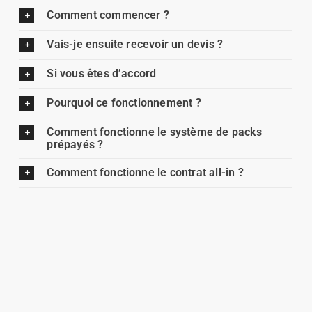
Comment commencer ?
Vais-je ensuite recevoir un devis ?
Si vous êtes d’accord
Pourquoi ce fonctionnement ?
Comment fonctionne le système de packs
prépayés ?
Comment fonctionne le contrat all-in ?