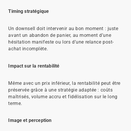
Timing stratégique
Un downsell doit intervenir au bon moment : juste
avant un abandon de panier, au moment d’une
hésitation manifeste ou lors d’une relance post-
achat incomplète.
Impact sur la rentabilité
Même avec un prix inférieur, la rentabilité peut être
préservée grâce à une stratégie adaptée : coûts
maîtrisés, volume accru et fidélisation sur le long
terme.
Image et perception