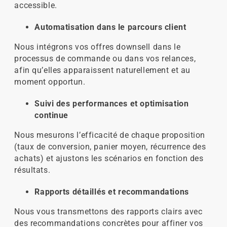
accessible.
Automatisation dans le parcours client
Nous intégrons vos offres downsell dans le
processus de commande ou dans vos relances,
afin qu’elles apparaissent naturellement et au
moment opportun.
Suivi des performances et optimisation
continue
Nous mesurons l’efficacité de chaque proposition
(taux de conversion, panier moyen, récurrence des
achats) et ajustons les scénarios en fonction des
résultats.
Rapports détaillés et recommandations
Nous vous transmettons des rapports clairs avec
des recommandations concrètes pour affiner vos