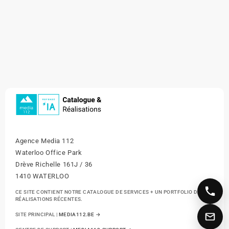
Agence Media 112
Waterloo Office Park
Drève Richelle 161J / 36
1410 WATERLOO
CE SITE CONTIENT NOTRE CATALOGUE DE SERVICES + UN PORTFOLIO DE NOS
RÉALISATIONS RÉCENTES.
SITE PRINCIPAL |
MEDIA112.BE →