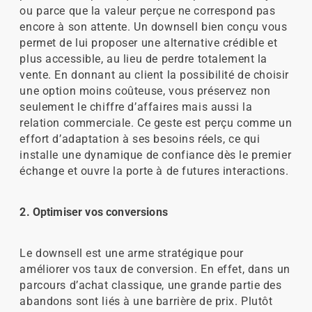
ou parce que la valeur perçue ne correspond pas
encore à son attente. Un downsell bien conçu vous
permet de lui proposer une alternative crédible et
plus accessible, au lieu de perdre totalement la
vente. En donnant au client la possibilité de choisir
une option moins coûteuse, vous préservez non
seulement le chiffre d’affaires mais aussi la
relation commerciale. Ce geste est perçu comme un
effort d’adaptation à ses besoins réels, ce qui
installe une dynamique de confiance dès le premier
échange et ouvre la porte à de futures interactions.
2. Optimiser vos conversions
Le downsell est une arme stratégique pour
améliorer vos taux de conversion. En effet, dans un
parcours d’achat classique, une grande partie des
abandons sont liés à une barrière de prix. Plutôt