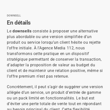
DOWNSELL
En détails
Le
downsells
consiste à proposer une alternative
plus abordable ou une version simplifiée d’un
produit ou service lorsqu’un client hésite ou rejette
l’offre initiale. À l’Agence Media 112, nous
transformons cette pratique en un
dispositif
stratégique
permettant de conserver la transaction,
d’adapter la proposition de valeur au budget du
client et de maintenir une relation positive, même si
l’offre premium n’est pas retenue.
Concrètement, il peut s’agir de suggérer une version
allégée d’un service, un produit d’entrée de gamme
ou un pack limité en fonctionnalités. Le but est
d’éviter une perte totale de vente tout en répondant
au besoin principal du client. Cette flexibilité