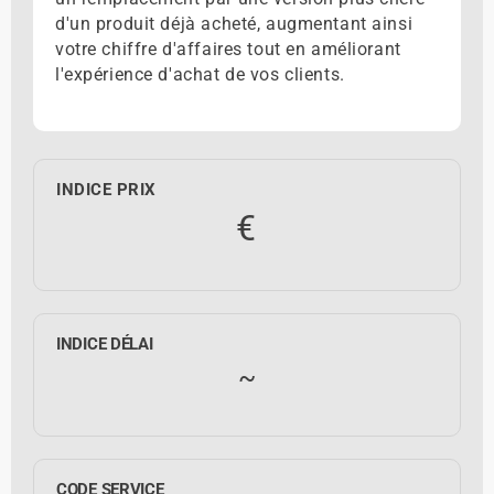
d'un produit déjà acheté, augmentant ainsi
votre chiffre d'affaires tout en améliorant
l'expérience d'achat de vos clients.
INDICE PRIX
€
INDICE DÉLAI
~
CODE SERVICE