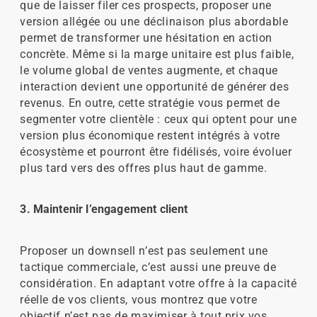
que de laisser filer ces prospects, proposer une
version allégée ou une déclinaison plus abordable
permet de transformer une hésitation en action
concrète. Même si la marge unitaire est plus faible,
le volume global de ventes augmente, et chaque
interaction devient une opportunité de générer des
revenus. En outre, cette stratégie vous permet de
segmenter votre clientèle : ceux qui optent pour une
version plus économique restent intégrés à votre
écosystème et pourront être fidélisés, voire évoluer
plus tard vers des offres plus haut de gamme.
3. Maintenir l’engagement client
Proposer un downsell n’est pas seulement une
tactique commerciale, c’est aussi une preuve de
considération. En adaptant votre offre à la capacité
réelle de vos clients, vous montrez que votre
objectif n’est pas de maximiser à tout prix vos