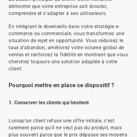
démontre que votre entreprise sait écouter,
comprendre et s’adapter à ses utilisateurs.
En intégrant le downsells dans votre stratégie e-
commerce ou commerciale, vous transformez une
situation de rejet en opportunité. Vous réduisez le
taux d’abandon, améliorez votre volume global de
ventes et renforcez la fidélité en montrant que vous
cherchez toujours une solution adaptée à votre
client.
Pourquoi mettre en place ce dispositif ?
1. Conserver les clients qui hésitent
Lorsqu’un client refuse une offre initiale, c’est
rarement parce qu’il ne veut pas du produit, mais
plus souvent parce que le prix dépasse ses moyens