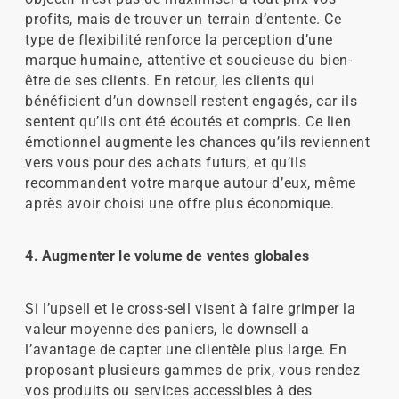
profits, mais de trouver un terrain d’entente. Ce
type de flexibilité renforce la perception d’une
marque humaine, attentive et soucieuse du bien-
être de ses clients. En retour, les clients qui
bénéficient d’un downsell restent engagés, car ils
sentent qu’ils ont été écoutés et compris. Ce lien
émotionnel augmente les chances qu’ils reviennent
vers vous pour des achats futurs, et qu’ils
recommandent votre marque autour d’eux, même
après avoir choisi une offre plus économique.
4. Augmenter le volume de ventes globales
Si l’upsell et le cross-sell visent à faire grimper la
valeur moyenne des paniers, le downsell a
l’avantage de capter une clientèle plus large. En
proposant plusieurs gammes de prix, vous rendez
vos produits ou services accessibles à des