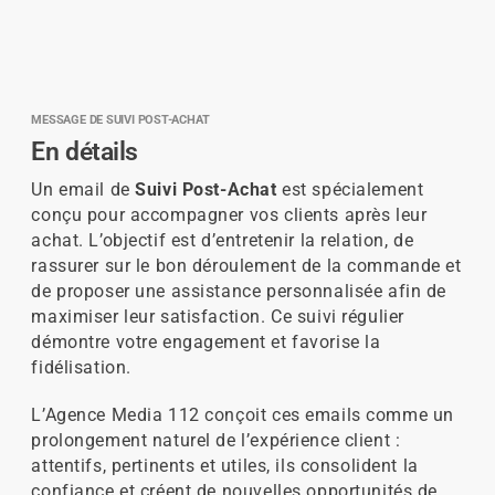
MESSAGE DE SUIVI POST-ACHAT
En détails
Un email de
Suivi Post-Achat
est spécialement
conçu pour accompagner vos clients après leur
achat. L’objectif est d’entretenir la relation, de
rassurer sur le bon déroulement de la commande et
de proposer une assistance personnalisée afin de
maximiser leur satisfaction. Ce suivi régulier
démontre votre engagement et favorise la
fidélisation.
L’Agence Media 112 conçoit ces emails comme un
prolongement naturel de l’expérience client :
attentifs, pertinents et utiles, ils consolident la
confiance et créent de nouvelles opportunités de