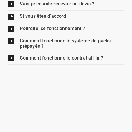
Vais-je ensuite recevoir un devis ?
Si vous êtes d’accord
Pourquoi ce fonctionnement ?
Comment fonctionne le système de packs
prépayés ?
Comment fonctionne le contrat all-in ?