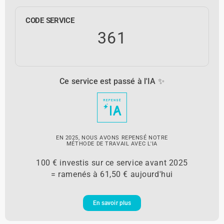
CODE SERVICE
361
Ce service est passé à l'IA ✨
EN 2025, NOUS AVONS REPENSÉ NOTRE
MÉTHODE DE TRAVAIL AVEC L'IA
100 € investis sur ce service avant 2025
= ramenés à 61,50 € aujourd'hui
En savoir plus