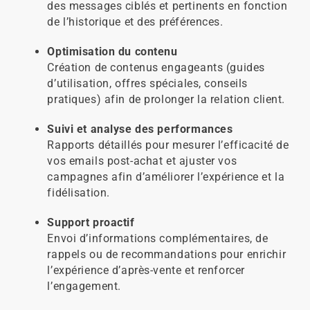
des messages ciblés et pertinents en fonction
de l’historique et des préférences.
Optimisation du contenu
Création de contenus engageants (guides
d’utilisation, offres spéciales, conseils
pratiques) afin de prolonger la relation client.
Suivi et analyse des performances
Rapports détaillés pour mesurer l’efficacité de
vos emails post-achat et ajuster vos
campagnes afin d’améliorer l’expérience et la
fidélisation.
Support proactif
Envoi d’informations complémentaires, de
rappels ou de recommandations pour enrichir
l’expérience d’après-vente et renforcer
l’engagement.