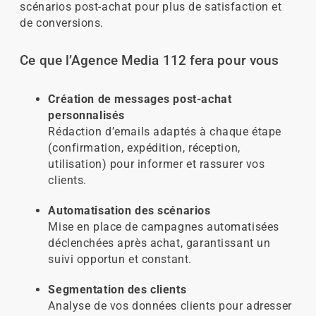
scénarios post-achat pour plus de satisfaction et
de conversions.
Ce que l’Agence Media 112 fera pour vous
Création de messages post-achat
personnalisés
Rédaction d’emails adaptés à chaque étape
(confirmation, expédition, réception,
utilisation) pour informer et rassurer vos
clients.
Automatisation des scénarios
Mise en place de campagnes automatisées
déclenchées après achat, garantissant un
suivi opportun et constant.
Segmentation des clients
Analyse de vos données clients pour adresser