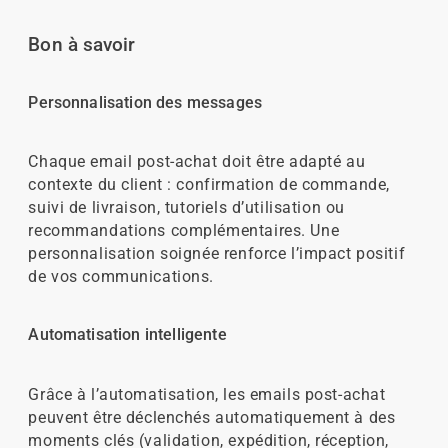
Bon à savoir
Personnalisation des messages
Chaque email post-achat doit être adapté au
contexte du client : confirmation de commande,
suivi de livraison, tutoriels d’utilisation ou
recommandations complémentaires. Une
personnalisation soignée renforce l’impact positif
de vos communications.
Automatisation intelligente
Grâce à l’automatisation, les emails post-achat
peuvent être déclenchés automatiquement à des
moments clés (validation, expédition, réception,