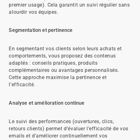
premier usage). Cela garantit un suivi régulier sans
alourdir vos équipes.
Segmentation et pertinence
En segmentant vos clients selon leurs achats et
comportements, vous proposez des contenus
adaptés : conseils pratiques, produits
complémentaires ou avantages personnalisés.
Cette approche maximise la pertinence et
l’efficacité.
Analyse et amélioration continue
Le suivi des performances (ouvertures, clics,
retours clients) permet d’évaluer l’efficacité de vos
emails et d’améliorer continuellement vos