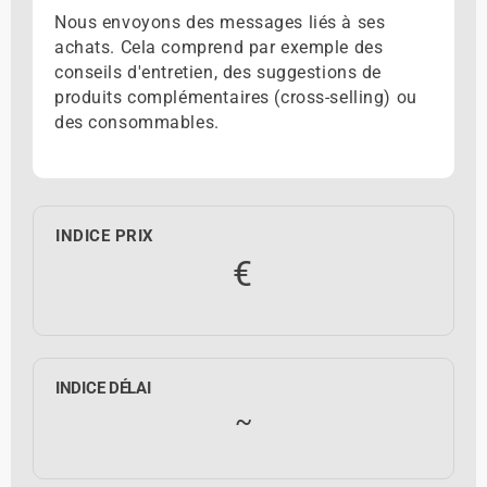
Nous envoyons des messages liés à ses
achats. Cela comprend par exemple des
conseils d'entretien, des suggestions de
produits complémentaires (cross-selling) ou
des consommables.
INDICE PRIX
€
INDICE DÉLAI
~