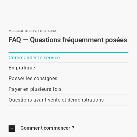
MESSAGE DE SUIVI POST-ACHAT
FAQ — Questions fréquemment posées
Commander le service
En pratique
Passer les consignes
Payer en plusieurs fois
Questions avant vente et démonstrations
Comment commencer ?