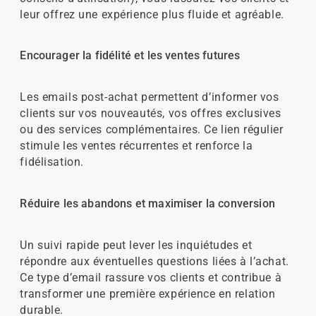
leur offrez une expérience plus fluide et agréable.
Encourager la fidélité et les ventes futures
Les emails post-achat permettent d’informer vos
clients sur vos nouveautés, vos offres exclusives
ou des services complémentaires. Ce lien régulier
stimule les ventes récurrentes et renforce la
fidélisation.
Réduire les abandons et maximiser la conversion
Un suivi rapide peut lever les inquiétudes et
répondre aux éventuelles questions liées à l’achat.
Ce type d’email rassure vos clients et contribue à
transformer une première expérience en relation
durable.