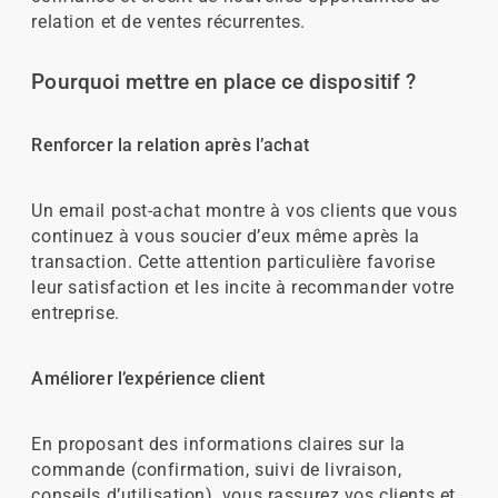
relation et de ventes récurrentes.
Pourquoi mettre en place ce dispositif ?
Renforcer la relation après l’achat
Un email post-achat montre à vos clients que vous
continuez à vous soucier d’eux même après la
transaction. Cette attention particulière favorise
leur satisfaction et les incite à recommander votre
entreprise.
Améliorer l’expérience client
En proposant des informations claires sur la
commande (confirmation, suivi de livraison,
conseils d’utilisation), vous rassurez vos clients et