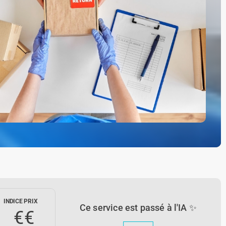
INDICE PRIX
Ce service est passé à l'IA ✨
€€