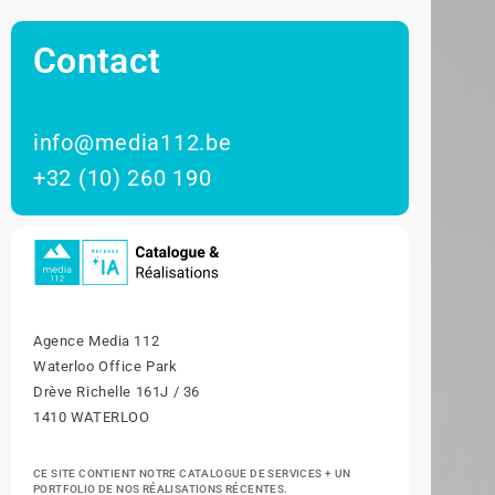
Contact
info@media112.be
+32 (10) 260 190
Agence Media 112
Waterloo Office Park
Drève Richelle 161J / 36
1410 WATERLOO
CE SITE CONTIENT NOTRE CATALOGUE DE SERVICES + UN
PORTFOLIO DE NOS RÉALISATIONS RÉCENTES.