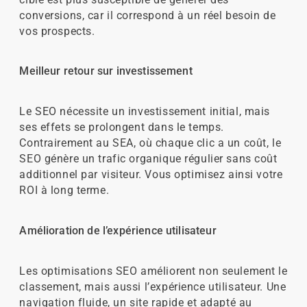
conversions, car il correspond à un réel besoin de
vos prospects.
Meilleur retour sur investissement
Le SEO nécessite un investissement initial, mais
ses effets se prolongent dans le temps.
Contrairement au SEA, où chaque clic a un coût, le
SEO génère un trafic organique régulier sans coût
additionnel par visiteur. Vous optimisez ainsi votre
ROI à long terme.
Amélioration de l’expérience utilisateur
Les optimisations SEO améliorent non seulement le
classement, mais aussi l’expérience utilisateur. Une
navigation fluide, un site rapide et adapté au