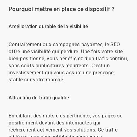
Pourquoi mettre en place ce dispositif ?
Amélioration durable de la visibilité
Contrairement aux campagnes payantes, le SEO
offre une visibilité qui perdure. Une fois votre site
bien positionné, vous bénéficiez d’un trafic continu,
sans coûts publicitaires récurrents. C’est un
investissement qui vous assure une présence
stable sur votre marché.
Attraction de trafic qualifié
En ciblant des mots-clés pertinents, vos pages se
positionnent devant des internautes qui
recherchent activement vos solutions. Ce trafic
ciblé est plus susceptible de générer des