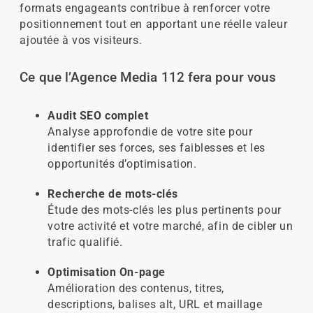
formats engageants contribue à renforcer votre
positionnement tout en apportant une réelle valeur
ajoutée à vos visiteurs.
Ce que l’Agence Media 112 fera pour vous
Audit SEO complet
Analyse approfondie de votre site pour
identifier ses forces, ses faiblesses et les
opportunités d’optimisation.
Recherche de mots-clés
Étude des mots-clés les plus pertinents pour
votre activité et votre marché, afin de cibler un
trafic qualifié.
Optimisation On-page
Amélioration des contenus, titres,
descriptions, balises alt, URL et maillage