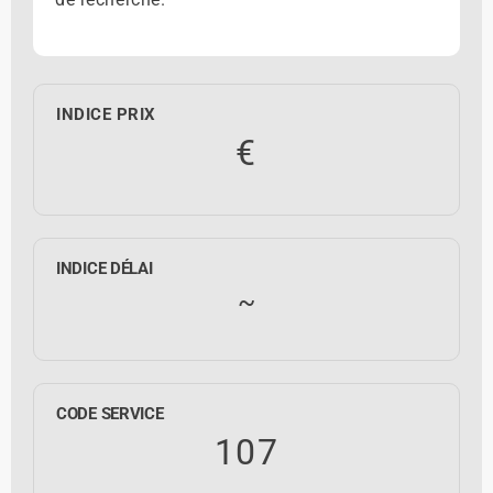
INDICE PRIX
€
INDICE DÉLAI
~
CODE SERVICE
107