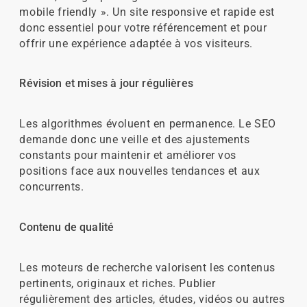
mobile friendly ». Un site responsive et rapide est
donc essentiel pour votre référencement et pour
offrir une expérience adaptée à vos visiteurs.
Révision et mises à jour régulières
Les algorithmes évoluent en permanence. Le SEO
demande donc une veille et des ajustements
constants pour maintenir et améliorer vos
positions face aux nouvelles tendances et aux
concurrents.
Contenu de qualité
Les moteurs de recherche valorisent les contenus
pertinents, originaux et riches. Publier
régulièrement des articles, études, vidéos ou autres