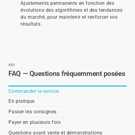
Ajustements permanents en fonction des
évolutions des algorithmes et des tendances
du marché, pour maintenir et renforcer vos
résultats.
SEO
FAQ — Questions fréquemment posées
Commander le service
En pratique
Passer les consignes
Payer en plusieurs fois
Questions avant vente et démonstrations