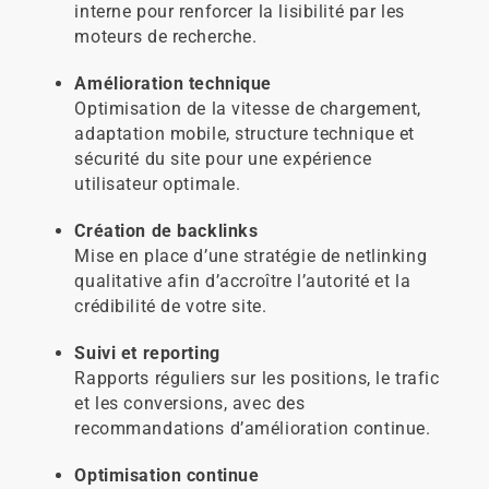
interne pour renforcer la lisibilité par les
moteurs de recherche.
Amélioration technique
Optimisation de la vitesse de chargement,
adaptation mobile, structure technique et
sécurité du site pour une expérience
utilisateur optimale.
Création de backlinks
Mise en place d’une stratégie de netlinking
qualitative afin d’accroître l’autorité et la
crédibilité de votre site.
Suivi et reporting
Rapports réguliers sur les positions, le trafic
et les conversions, avec des
recommandations d’amélioration continue.
Optimisation continue