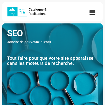
Skip
to
content
SEO
Joindre de nouveaux clients
Tout faire pour que votre site apparaisse
dans les moteurs de recherche.