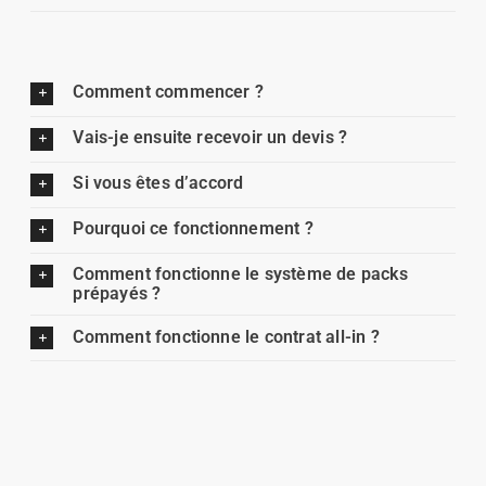
Comment commencer ?
Vais-je ensuite recevoir un devis ?
Si vous êtes d’accord
Pourquoi ce fonctionnement ?
Comment fonctionne le système de packs
prépayés ?
Comment fonctionne le contrat all-in ?