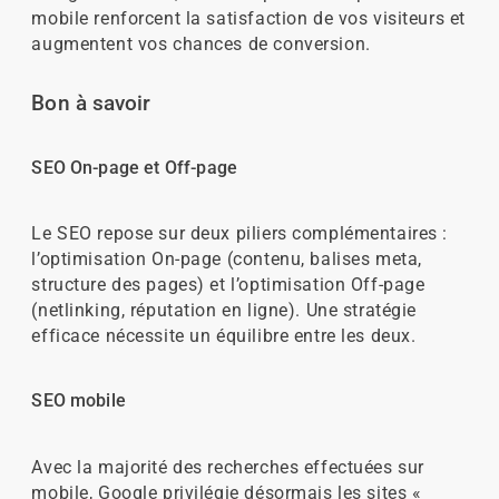
mobile renforcent la satisfaction de vos visiteurs et
augmentent vos chances de conversion.
Bon à savoir
SEO On-page et Off-page
Le SEO repose sur deux piliers complémentaires :
l’optimisation On-page (contenu, balises meta,
structure des pages) et l’optimisation Off-page
(netlinking, réputation en ligne). Une stratégie
efficace nécessite un équilibre entre les deux.
SEO mobile
Avec la majorité des recherches effectuées sur
mobile, Google privilégie désormais les sites «