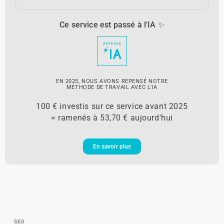
Ce service est passé à l'IA ✨
EN 2025, NOUS AVONS REPENSÉ NOTRE
MÉTHODE DE TRAVAIL AVEC L'IA
100 € investis sur ce service avant 2025
= ramenés à 53,70 € aujourd'hui
En savoir plus
SEO