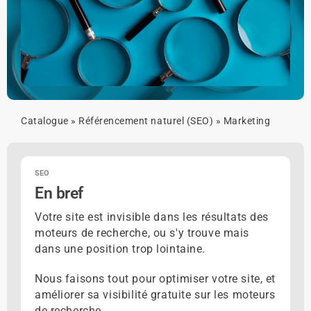
Catalogue
»
Référencement naturel (SEO)
»
Marketing
SEO
En bref
Votre site est invisible dans les résultats des
moteurs de recherche, ou s'y trouve mais
dans une position trop lointaine.
Nous faisons tout pour optimiser votre site, et
améliorer sa visibilité gratuite sur les moteurs
de recherche.