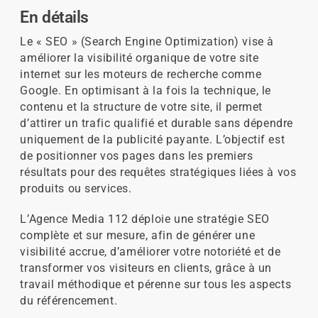
En détails
Le « SEO » (Search Engine Optimization) vise à
améliorer la visibilité organique de votre site
internet sur les moteurs de recherche comme
Google. En optimisant à la fois la technique, le
contenu et la structure de votre site, il permet
d’attirer un trafic qualifié et durable sans dépendre
uniquement de la publicité payante. L’objectif est
de positionner vos pages dans les premiers
résultats pour des requêtes stratégiques liées à vos
produits ou services.
L’Agence Media 112 déploie une stratégie SEO
complète et sur mesure, afin de générer une
visibilité accrue, d’améliorer votre notoriété et de
transformer vos visiteurs en clients, grâce à un
travail méthodique et pérenne sur tous les aspects
du référencement.