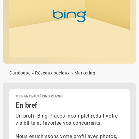
Catalogue
»
Réseaux sociaux
»
Marketing
MISE EN BEAUTÉ BING PLACES
En bref
Un profil Bing Places incomplet réduit votre
visibilité et favorise vos concurrents.
Nous enrichissons votre profil avec photos,