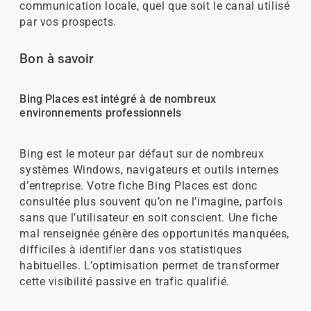
communication locale, quel que soit le canal utilisé
par vos prospects.
Bon à savoir
Bing Places est intégré à de nombreux
environnements professionnels
Bing est le moteur par défaut sur de nombreux
systèmes Windows, navigateurs et outils internes
d’entreprise. Votre fiche Bing Places est donc
consultée plus souvent qu’on ne l’imagine, parfois
sans que l’utilisateur en soit conscient. Une fiche
mal renseignée génère des opportunités manquées,
difficiles à identifier dans vos statistiques
habituelles. L’optimisation permet de transformer
cette visibilité passive en trafic qualifié.