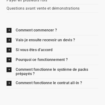
Payer en plusieurs fois
Questions avant vente et démonstrations
Comment commencer ?
Vais-je ensuite recevoir un devis ?
Si vous êtes d’accord
Pourquoi ce fonctionnement ?
Comment fonctionne le système de packs
prépayés ?
Comment fonctionne le contrat all-in ?