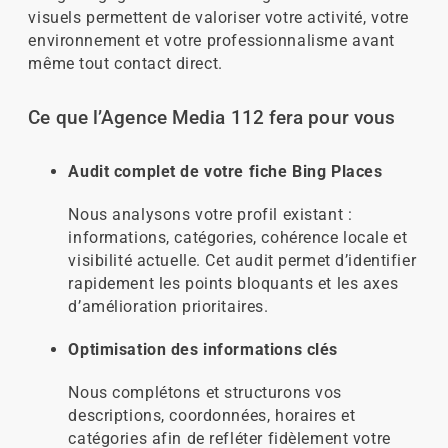
visuels permettent de valoriser votre activité, votre
environnement et votre professionnalisme avant
même tout contact direct.
Ce que l’Agence Media 112 fera pour vous
Audit complet de votre fiche Bing Places
Nous analysons votre profil existant :
informations, catégories, cohérence locale et
visibilité actuelle. Cet audit permet d’identifier
rapidement les points bloquants et les axes
d’amélioration prioritaires.
Optimisation des informations clés
Nous complétons et structurons vos
descriptions, coordonnées, horaires et
catégories afin de refléter fidèlement votre