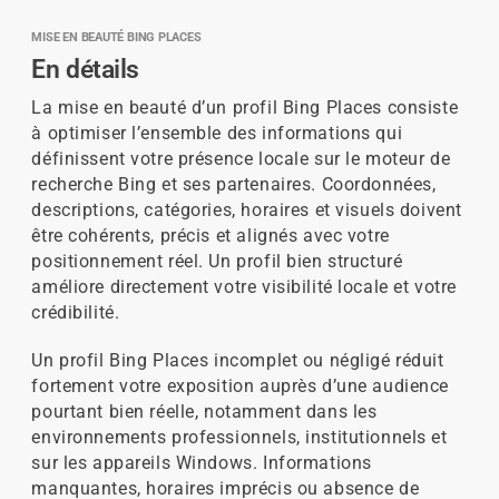
MISE EN BEAUTÉ BING PLACES
En détails
La mise en beauté d’un profil Bing Places consiste
à optimiser l’ensemble des informations qui
définissent votre présence locale sur le moteur de
recherche Bing et ses partenaires. Coordonnées,
descriptions, catégories, horaires et visuels doivent
être cohérents, précis et alignés avec votre
positionnement réel. Un profil bien structuré
améliore directement votre visibilité locale et votre
crédibilité.
Un profil Bing Places incomplet ou négligé réduit
fortement votre exposition auprès d’une audience
pourtant bien réelle, notamment dans les
environnements professionnels, institutionnels et
sur les appareils Windows. Informations
manquantes, horaires imprécis ou absence de