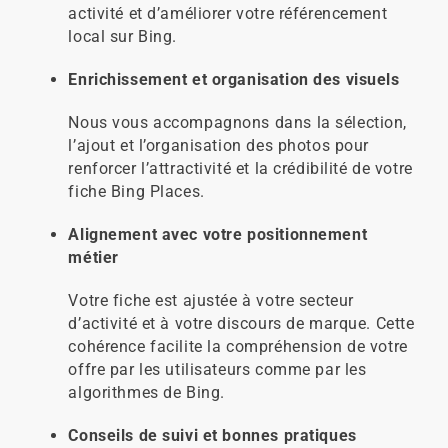
activité et d’améliorer votre référencement
local sur Bing.
Enrichissement et organisation des visuels
Nous vous accompagnons dans la sélection,
l’ajout et l’organisation des photos pour
renforcer l’attractivité et la crédibilité de votre
fiche Bing Places.
Alignement avec votre positionnement
métier
Votre fiche est ajustée à votre secteur
d’activité et à votre discours de marque. Cette
cohérence facilite la compréhension de votre
offre par les utilisateurs comme par les
algorithmes de Bing.
Conseils de suivi et bonnes pratiques