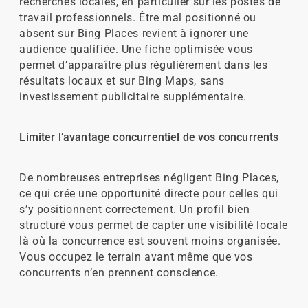
recherches locales, en particulier sur les postes de
travail professionnels. Être mal positionné ou
absent sur Bing Places revient à ignorer une
audience qualifiée. Une fiche optimisée vous
permet d’apparaître plus régulièrement dans les
résultats locaux et sur Bing Maps, sans
investissement publicitaire supplémentaire.
Limiter l’avantage concurrentiel de vos concurrents
De nombreuses entreprises négligent Bing Places,
ce qui crée une opportunité directe pour celles qui
s’y positionnent correctement. Un profil bien
structuré vous permet de capter une visibilité locale
là où la concurrence est souvent moins organisée.
Vous occupez le terrain avant même que vos
concurrents n’en prennent conscience.