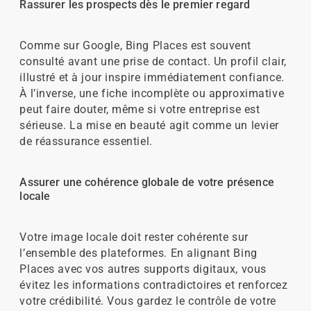
Rassurer les prospects dès le premier regard
Comme sur Google, Bing Places est souvent
consulté avant une prise de contact. Un profil clair,
illustré et à jour inspire immédiatement confiance.
À l’inverse, une fiche incomplète ou approximative
peut faire douter, même si votre entreprise est
sérieuse. La mise en beauté agit comme un levier
de réassurance essentiel.
Assurer une cohérence globale de votre présence
locale
Votre image locale doit rester cohérente sur
l’ensemble des plateformes. En alignant Bing
Places avec vos autres supports digitaux, vous
évitez les informations contradictoires et renforcez
votre crédibilité. Vous gardez le contrôle de votre