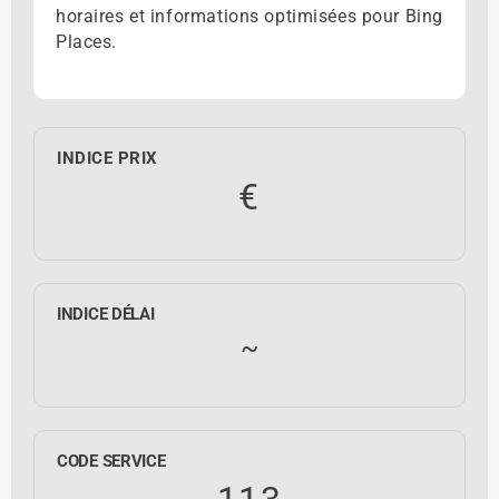
horaires et informations optimisées pour Bing
Places.
INDICE PRIX
€
INDICE DÉLAI
~
CODE SERVICE