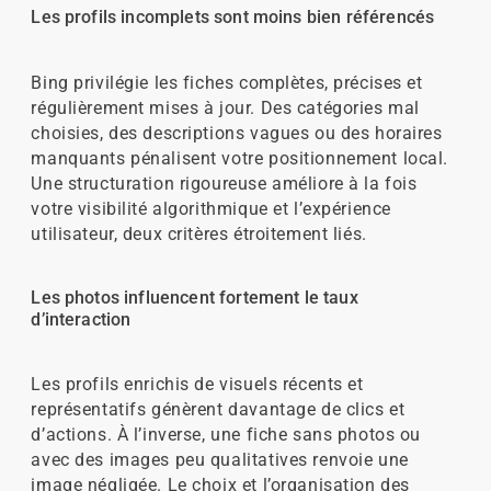
Les profils incomplets sont moins bien référencés
Bing privilégie les fiches complètes, précises et
régulièrement mises à jour. Des catégories mal
choisies, des descriptions vagues ou des horaires
manquants pénalisent votre positionnement local.
Une structuration rigoureuse améliore à la fois
votre visibilité algorithmique et l’expérience
utilisateur, deux critères étroitement liés.
Les photos influencent fortement le taux
d’interaction
Les profils enrichis de visuels récents et
représentatifs génèrent davantage de clics et
d’actions. À l’inverse, une fiche sans photos ou
avec des images peu qualitatives renvoie une
image négligée. Le choix et l’organisation des