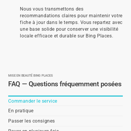
Nous vous transmettons des
recommandations claires pour maintenir votre
fiche à jour dans le temps. Vous repartez avec
une base solide pour conserver une visibilité
locale efficace et durable sur Bing Places.
MISE EN BEAUTÉ BING PLACES
FAQ — Questions fréquemment posées
Commander le service
En pratique
Passer les consignes