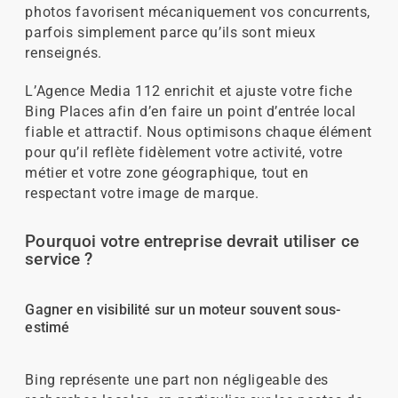
photos favorisent mécaniquement vos concurrents,
parfois simplement parce qu’ils sont mieux
renseignés.
L’Agence Media 112 enrichit et ajuste votre fiche
Bing Places afin d’en faire un point d’entrée local
fiable et attractif. Nous optimisons chaque élément
pour qu’il reflète fidèlement votre activité, votre
métier et votre zone géographique, tout en
respectant votre image de marque.
Pourquoi votre entreprise devrait utiliser ce
service ?
Gagner en visibilité sur un moteur souvent sous-
estimé
Bing représente une part non négligeable des