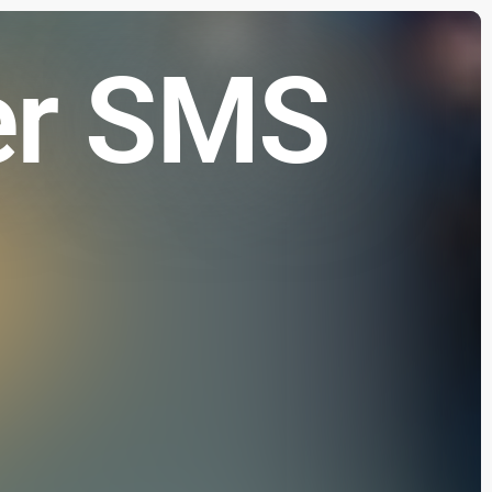
er SMS