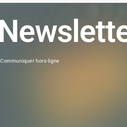
Newslett
Communiquer hors-ligne