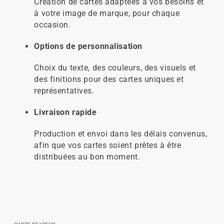
Création de cartes adaptées à vos besoins et
à votre image de marque, pour chaque
occasion.
Options de personnalisation
Choix du texte, des couleurs, des visuels et
des finitions pour des cartes uniques et
représentatives.
Livraison rapide
Production et envoi dans les délais convenus,
afin que vos cartes soient prêtes à être
distribuées au bon moment.