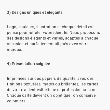
3) Designs uniques et élégants
Logo, couleurs, illustrations : chaque détail est
pensé pour refléter votre identité. Nous proposons
des designs élégants et variés, adaptés à chaque
occasion et parfaitement alignés avec votre
marque.
4) Présentation soignée
Imprimées sur des papiers de qualité, avec des
finitions texturées, mates ou brillantes, les cartes
de vœux allient esthétique et professionnalisme.
Chaque carte devient un objet que l’on conserve
volontiers.