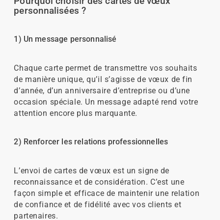
Pourquoi choisir des cartes de vœux
personnalisées ?
1) Un message personnalisé
Chaque carte permet de transmettre vos souhaits
de manière unique, qu’il s’agisse de vœux de fin
d’année, d’un anniversaire d’entreprise ou d’une
occasion spéciale. Un message adapté rend votre
attention encore plus marquante.
2) Renforcer les relations professionnelles
L’envoi de cartes de vœux est un signe de
reconnaissance et de considération. C’est une
façon simple et efficace de maintenir une relation
de confiance et de fidélité avec vos clients et
partenaires.