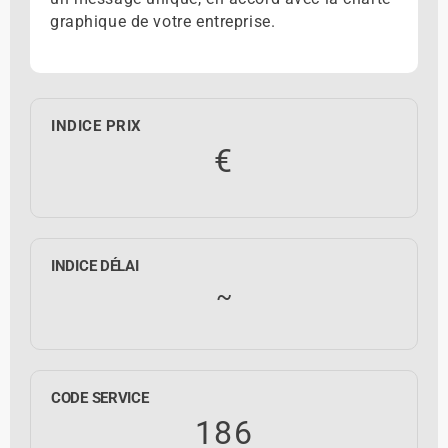
graphique de votre entreprise.
INDICE PRIX
€
INDICE DÉLAI
~
CODE SERVICE
186