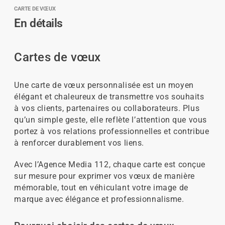
CARTE DE VŒUX
En détails
Cartes de vœux
Une carte de vœux personnalisée est un moyen
élégant et chaleureux de transmettre vos souhaits
à vos clients, partenaires ou collaborateurs. Plus
qu’un simple geste, elle reflète l’attention que vous
portez à vos relations professionnelles et contribue
à renforcer durablement vos liens.
Avec l’Agence Media 112, chaque carte est conçue
sur mesure pour exprimer vos vœux de manière
mémorable, tout en véhiculant votre image de
marque avec élégance et professionnalisme.