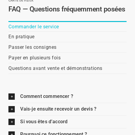
CARTE DE VŒUX
FAQ — Questions fréquemment posées
Commander le service
En pratique
Passer les consignes
Payer en plusieurs fois
Questions avant vente et démonstrations
Comment commencer ?
Vais-je ensuite recevoir un devis ?
Si vous êtes d’accord
Pourquoi ce fonctionnement ?