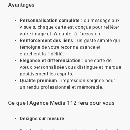
Avantages
Personnalisation complète
: du message aux
visuels, chaque carte est conçue pour refléter
votre image et s’adapter à l’occasion.
Renforcement des liens
: un geste simple qui
témoigne de votre reconnaissance et
entretient la fidélité.
Élégance et différenciation
: une carte de
vœux personnalisée vous distingue et marque
positivement les esprits.
Qualité premium
: impression soignée pour
un rendu professionnel et mémorable.
Ce que l’Agence Media 112 fera pour vous
Designs sur mesure