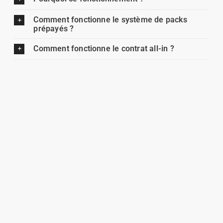
Comment fonctionne le système de packs
prépayés ?
Comment fonctionne le contrat all-in ?