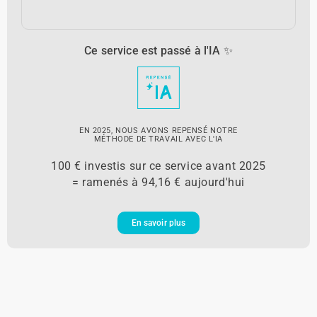
Ce service est passé à l'IA ✨
EN 2025, NOUS AVONS REPENSÉ NOTRE
MÉTHODE DE TRAVAIL AVEC L'IA
100 € investis sur ce service avant 2025
= ramenés à 94,16 € aujourd'hui
En savoir plus