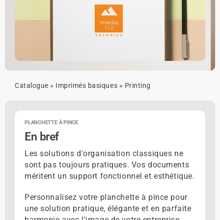
Catalogue
»
Imprimés basiques
»
Printing
PLANCHETTE À PINCE
En bref
Les solutions d'organisation classiques ne
sont pas toujours pratiques. Vos documents
méritent un support fonctionnel et esthétique.
Personnalisez votre planchette à pince pour
une solution pratique, élégante et en parfaite
harmonie avec l'image de votre entreprise.