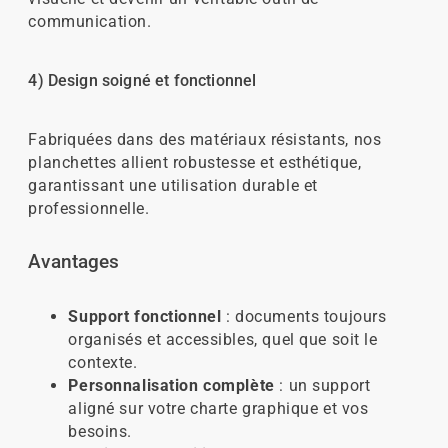
communication.
4) Design soigné et fonctionnel
Fabriquées dans des matériaux résistants, nos
planchettes allient robustesse et esthétique,
garantissant une utilisation durable et
professionnelle.
Avantages
Support fonctionnel
: documents toujours
organisés et accessibles, quel que soit le
contexte.
Personnalisation complète
: un support
aligné sur votre charte graphique et vos
besoins.