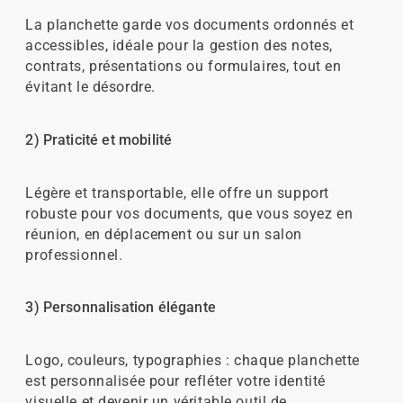
La planchette garde vos documents ordonnés et
accessibles, idéale pour la gestion des notes,
contrats, présentations ou formulaires, tout en
évitant le désordre.
2) Praticité et mobilité
Légère et transportable, elle offre un support
robuste pour vos documents, que vous soyez en
réunion, en déplacement ou sur un salon
professionnel.
3) Personnalisation élégante
Logo, couleurs, typographies : chaque planchette
est personnalisée pour refléter votre identité
visuelle et devenir un véritable outil de