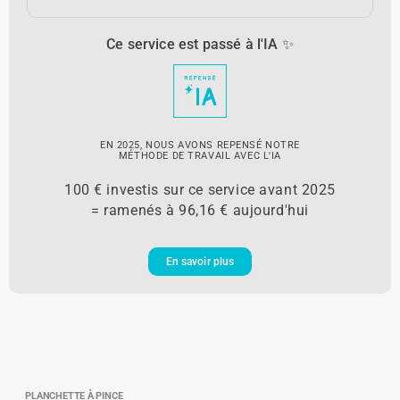
Ce service est passé à l'IA ✨
EN 2025, NOUS AVONS REPENSÉ NOTRE
MÉTHODE DE TRAVAIL AVEC L'IA
100 € investis sur ce service avant 2025
= ramenés à 96,16 € aujourd'hui
En savoir plus
PLANCHETTE À PINCE