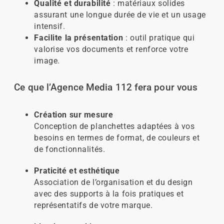
Qualité et durabilité
: matériaux solides
assurant une longue durée de vie et un usage
intensif.
Facilite la présentation
: outil pratique qui
valorise vos documents et renforce votre
image.
Ce que l’Agence Media 112 fera pour vous
Création sur mesure
Conception de planchettes adaptées à vos
besoins en termes de format, de couleurs et
de fonctionnalités.
Praticité et esthétique
Association de l’organisation et du design
avec des supports à la fois pratiques et
représentatifs de votre marque.