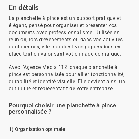
En détails
La planchette à pince est un support pratique et
élégant, pensé pour organiser et présenter vos
documents avec professionnalisme. Utilisée en
réunion, lors d’événements ou dans vos activités
quotidiennes, elle maintient vos papiers bien en
place tout en valorisant votre image de marque.
Avec l’Agence Media 112, chaque planchette à
pince est personnalisée pour allier fonctionnalité,
durabilité et identité visuelle. Elle devient ainsi un
outil utile et représentatif de votre entreprise.
Pourquoi choisir une planchette à pince
personnalisée ?
1) Organisation optimale