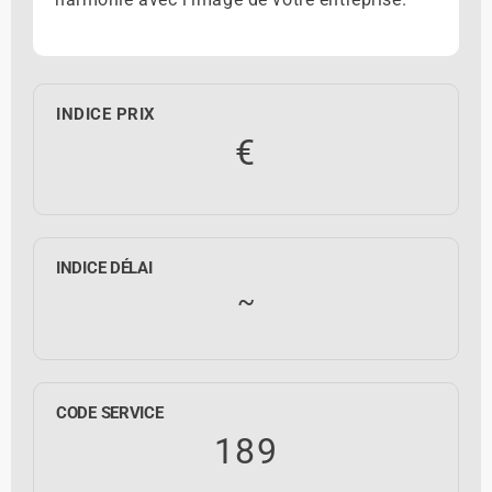
INDICE PRIX
€
INDICE DÉLAI
~
CODE SERVICE
189