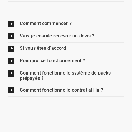
Comment commencer ?
Vais-je ensuite recevoir un devis ?
Si vous êtes d’accord
Pourquoi ce fonctionnement ?
Comment fonctionne le système de packs
prépayés ?
Comment fonctionne le contrat all-in ?