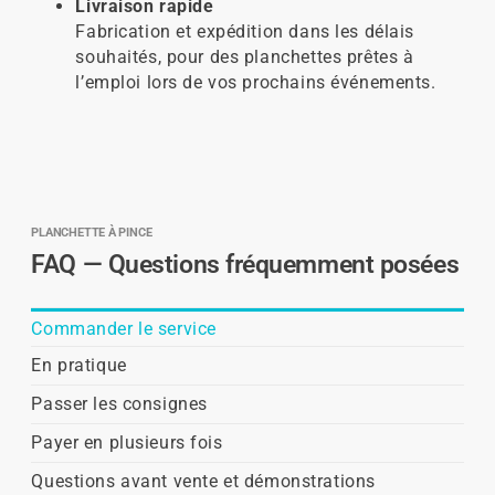
Livraison rapide
Fabrication et expédition dans les délais
souhaités, pour des planchettes prêtes à
l’emploi lors de vos prochains événements.
PLANCHETTE À PINCE
FAQ — Questions fréquemment posées
Commander le service
En pratique
Passer les consignes
Payer en plusieurs fois
Questions avant vente et démonstrations