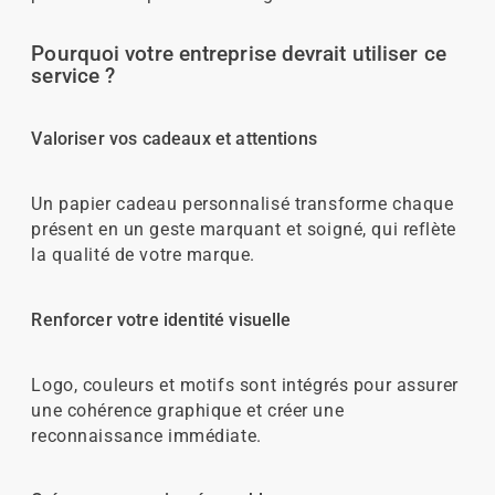
Pourquoi votre entreprise devrait utiliser ce
service ?
Valoriser vos cadeaux et attentions
Un papier cadeau personnalisé transforme chaque
présent en un geste marquant et soigné, qui reflète
la qualité de votre marque.
Renforcer votre identité visuelle
Logo, couleurs et motifs sont intégrés pour assurer
une cohérence graphique et créer une
reconnaissance immédiate.