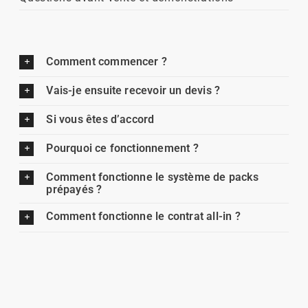
Comment commencer ?
Vais-je ensuite recevoir un devis ?
Si vous êtes d’accord
Pourquoi ce fonctionnement ?
Comment fonctionne le système de packs
prépayés ?
Comment fonctionne le contrat all-in ?