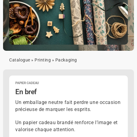
Catalogue
»
Printing
»
Packaging
PAPIER CADEAU
En bref
Un emballage neutre fait perdre une occasion
précieuse de marquer les esprits.
Un papier cadeau brandé renforce l’image et
valorise chaque attention.