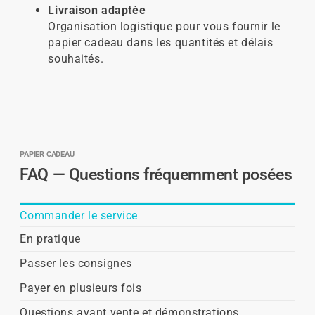
Livraison adaptée
Organisation logistique pour vous fournir le
papier cadeau dans les quantités et délais
souhaités.
PAPIER CADEAU
FAQ — Questions fréquemment posées
Commander le service
En pratique
Passer les consignes
Payer en plusieurs fois
Questions avant vente et démonstrations