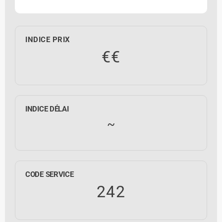
INDICE PRIX
€€
INDICE DÉLAI
~
CODE SERVICE
242