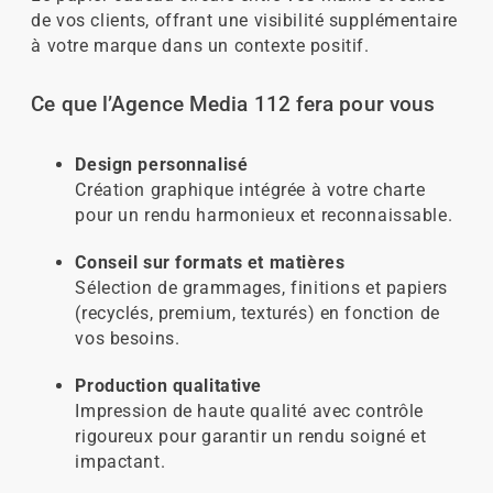
de vos clients, offrant une visibilité supplémentaire
à votre marque dans un contexte positif.
Ce que l’Agence Media 112 fera pour vous
Design personnalisé
Création graphique intégrée à votre charte
pour un rendu harmonieux et reconnaissable.
Conseil sur formats et matières
Sélection de grammages, finitions et papiers
(recyclés, premium, texturés) en fonction de
vos besoins.
Production qualitative
Impression de haute qualité avec contrôle
rigoureux pour garantir un rendu soigné et
impactant.