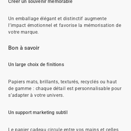
Créer un souvenir mémorable
Un emballage élégant et distinctif augmente
l’impact émotionnel et favorise la mémorisation de
votre marque.
Bon à savoir
Un large choix de finitions
Papiers mats, brillants, texturés, recyclés ou haut
de gamme : chaque détail est personnalisable pour
s’adapter à votre univers.
Un support marketing subtil
Le papier cadeau circule entre vos mains et celles