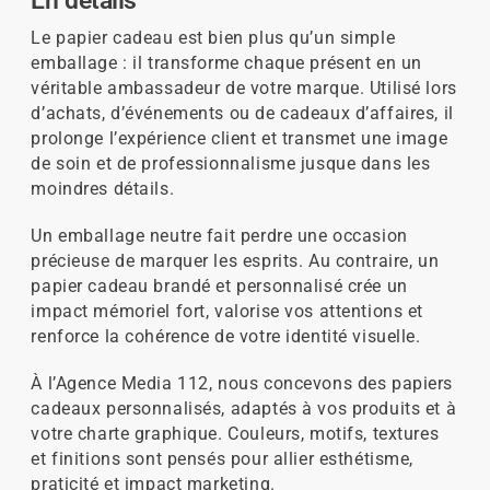
En détails
Le papier cadeau est bien plus qu’un simple
emballage : il transforme chaque présent en un
véritable ambassadeur de votre marque. Utilisé lors
d’achats, d’événements ou de cadeaux d’affaires, il
prolonge l’expérience client et transmet une image
de soin et de professionnalisme jusque dans les
moindres détails.
Un emballage neutre fait perdre une occasion
précieuse de marquer les esprits. Au contraire, un
papier cadeau brandé et personnalisé crée un
impact mémoriel fort, valorise vos attentions et
renforce la cohérence de votre identité visuelle.
À l’Agence Media 112, nous concevons des papiers
cadeaux personnalisés, adaptés à vos produits et à
votre charte graphique. Couleurs, motifs, textures
et finitions sont pensés pour allier esthétisme,
praticité et impact marketing.