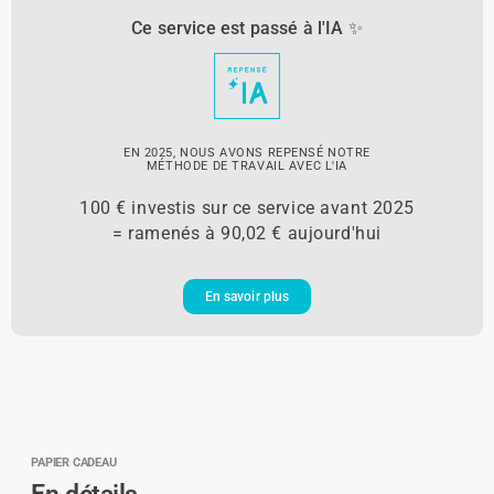
Ce service est passé à l'IA ✨
EN 2025, NOUS AVONS REPENSÉ NOTRE
MÉTHODE DE TRAVAIL AVEC L'IA
100 € investis sur ce service avant 2025
= ramenés à 90,02 € aujourd'hui
En savoir plus
PAPIER CADEAU