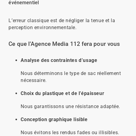
événementiel
L’erreur classique est de négliger la tenue et la
perception environnementale.
Ce que l’Agence Media 112 fera pour vous
Analyse des contraintes d’usage
Nous déterminons le type de sac réellement
nécessaire.
Choix du plastique et de l’épaisseur
Nous garantissons une résistance adaptée.
Conception graphique lisible
Nous évitons les rendus fades ou illisibles.