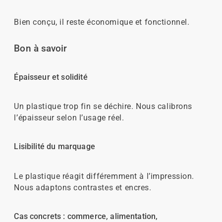
Bien conçu, il reste économique et fonctionnel.
Bon à savoir
Épaisseur et solidité
Un plastique trop fin se déchire. Nous calibrons
l’épaisseur selon l’usage réel.
Lisibilité du marquage
Le plastique réagit différemment à l’impression.
Nous adaptons contrastes et encres.
Cas concrets : commerce, alimentation,