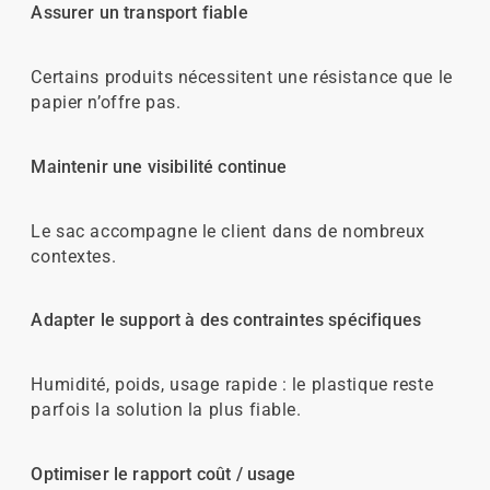
Assurer un transport fiable
Certains produits nécessitent une résistance que le
papier n’offre pas.
Maintenir une visibilité continue
Le sac accompagne le client dans de nombreux
contextes.
Adapter le support à des contraintes spécifiques
Humidité, poids, usage rapide : le plastique reste
parfois la solution la plus fiable.
Optimiser le rapport coût / usage