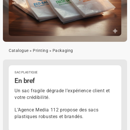
Catalogue
»
Printing
»
Packaging
SAC PLASTIQUE
En bref
Un sac fragile dégrade l’expérience client et
votre crédibilité.
L’Agence Media 112 propose des sacs
plastiques robustes et brandés.