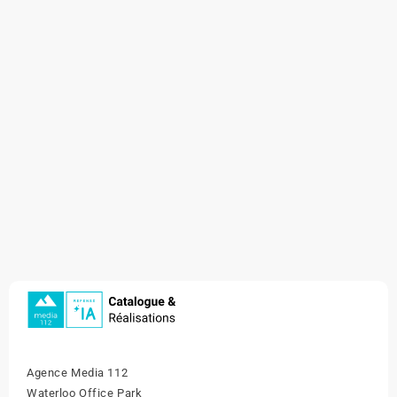
Agence Media 112
Waterloo Office Park