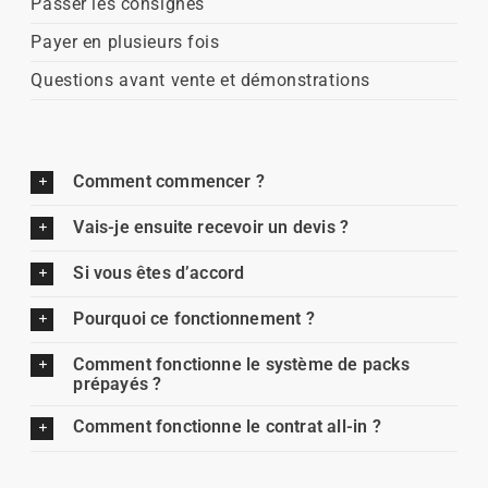
Passer les consignes
Payer en plusieurs fois
Questions avant vente et démonstrations
Comment commencer ?
Vais-je ensuite recevoir un devis ?
Si vous êtes d’accord
Pourquoi ce fonctionnement ?
Comment fonctionne le système de packs
prépayés ?
Comment fonctionne le contrat all-in ?