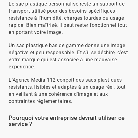
Le sac plastique personnalisé reste un support de
transport utilisé pour des besoins spécifiques :
résistance à l’humidité, charges lourdes ou usage
rapide. Bien maîtrisé, il peut rester fonctionnel tout
en portant votre image.
Un sac plastique bas de gamme donne une image
négative et peu responsable. Et s’il se déchire, c’est
votre marque qui est associée à une mauvaise
expérience.
L’Agence Media 112 conçoit des sacs plastiques
résistants, lisibles et adaptés à un usage réel, tout
en veillant à une cohérence d’image et aux
contraintes réglementaires.
Pourquoi votre entreprise devrait utiliser ce
service ?