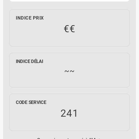
INDICE PRIX
€€
INDICE DÉLAI
~~
CODE SERVICE
241