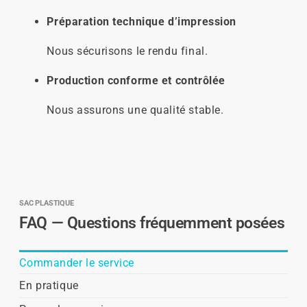
Préparation technique d’impression
Nous sécurisons le rendu final.
Production conforme et contrôlée
Nous assurons une qualité stable.
SAC PLASTIQUE
FAQ — Questions fréquemment posées
Commander le service
En pratique