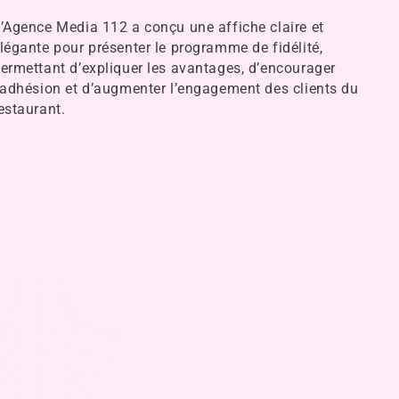
’Agence Media 112 a conçu une affiche claire et
légante pour présenter le programme de fidélité,
ermettant d’expliquer les avantages, d’encourager
’adhésion et d’augmenter l’engagement des clients du
estaurant.