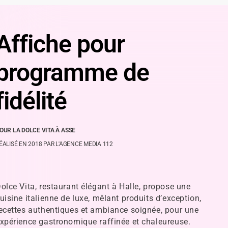
Affiche pour
programme de
fidélité
OUR LA DOLCE VITA À ASSE
ÉALISÉ EN 2018 PAR L'AGENCE MEDIA 112
olce Vita, restaurant élégant à Halle, propose une
uisine italienne de luxe, mêlant produits d’exception,
ecettes authentiques et ambiance soignée, pour une
xpérience gastronomique raffinée et chaleureuse.