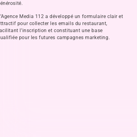
énérosité.
’Agence Media 112 a développé un formulaire clair et
ttractif pour collecter les emails du restaurant,
acilitant l’inscription et constituant une base
ualifiée pour les futures campagnes marketing.