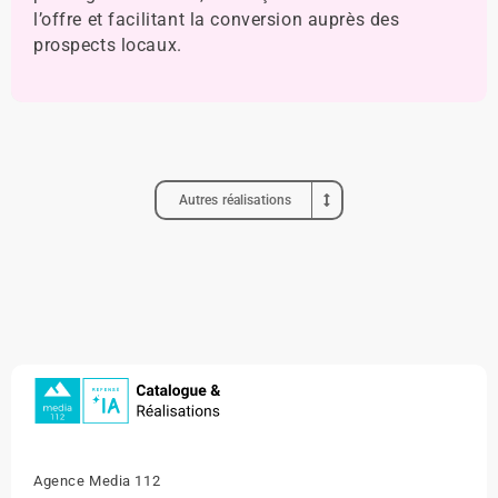
l’offre et facilitant la conversion auprès des
prospects locaux.
Autres réalisations
Agence Media 112