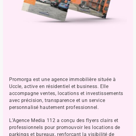
Promorga est une agence immobilière située à
Uccle, active en résidentiel et business. Elle
accompagne ventes, locations et investissements
avec précision, transparence et un service
personnalisé hautement professionnel.
L’Agence Media 112 a conçu des flyers clairs et
professionnels pour promouvoir les locations de
parkings et bureaux, renforçant la visibilité de