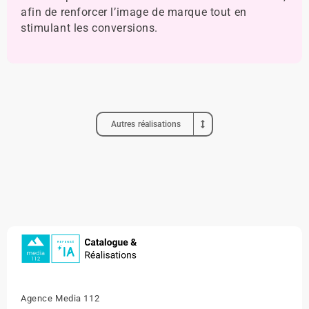
afin de renforcer l’image de marque tout en
stimulant les conversions.
Autres réalisations
Agence Media 112