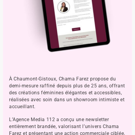
À Chaumont-Gistoux, Chama Farez propose du
demi-mesure raffiné depuis plus de 25 ans, offrant
des créations féminines élégantes et accessibles,
réalisées avec soin dans un showroom intimiste et
accueillant.
L’Agence Media 112 a conçu une newsletter
entièrement brandée, valorisant l’univers Chama
Farez et présentant une action commerciale ciblée,