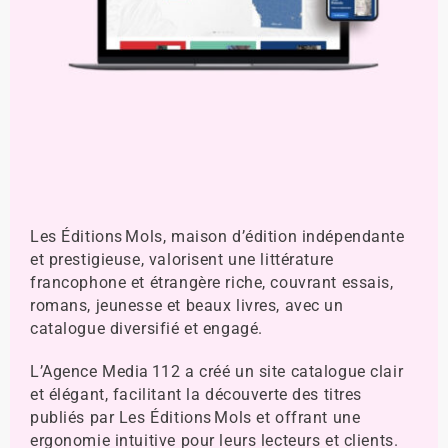
Les Éditions Mols, maison d’édition indépendante
et prestigieuse, valorisent une littérature
francophone et étrangère riche, couvrant essais,
romans, jeunesse et beaux livres, avec un
catalogue diversifié et engagé.
L’Agence Media 112 a créé un site catalogue clair
et élégant, facilitant la découverte des titres
publiés par Les Éditions Mols et offrant une
ergonomie intuitive pour leurs lecteurs et clients.