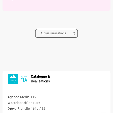
Autres réalisations
Agence Media 112
Waterloo Office Park
Drève Richelle 161J / 36