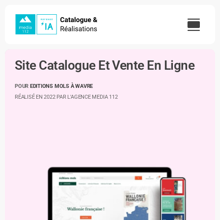
Skip
to
content
Site Catalogue Et Vente En Ligne
POUR
EDITIONS MOLS À WAVRE
RÉALISÉ EN 2022 PAR L'AGENCE MEDIA 112