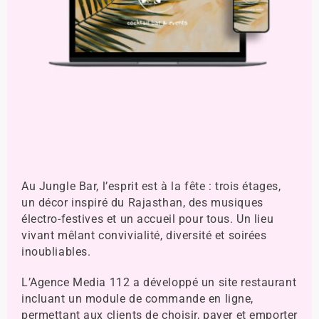
Au Jungle Bar, l’esprit est à la fête : trois étages,
un décor inspiré du Rajasthan, des musiques
électro-festives et un accueil pour tous. Un lieu
vivant mêlant convivialité, diversité et soirées
inoubliables.
L’Agence Media 112 a développé un site restaurant
incluant un module de commande en ligne,
permettant aux clients de choisir, payer et emporter