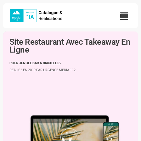
Skip
to
content
Site Restaurant Avec Takeaway En
Ligne
POUR
JUNGLE BAR À BRUXELLES
RÉALISÉ EN 2019 PAR L'AGENCE MEDIA 112