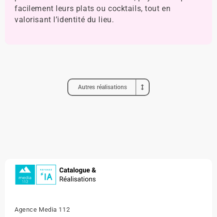
facilement leurs plats ou cocktails, tout en
valorisant l’identité du lieu.
Autres réalisations
Agence Media 112