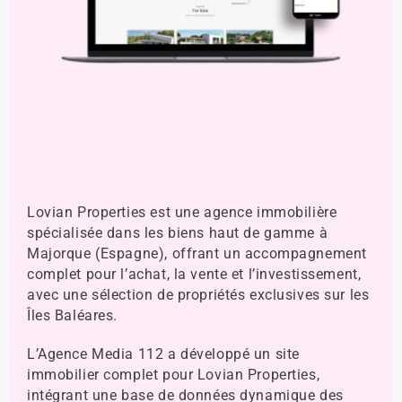
Lovian Properties est une agence immobilière
spécialisée dans les biens haut de gamme à
Majorque (Espagne), offrant un accompagnement
complet pour l’achat, la vente et l’investissement,
avec une sélection de propriétés exclusives sur les
Îles Baléares.
L’Agence Media 112 a développé un site
immobilier complet pour Lovian Properties,
intégrant une base de données dynamique des