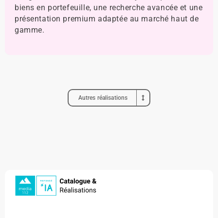
biens en portefeuille, une recherche avancée et une
présentation premium adaptée au marché haut de
gamme.
Autres réalisations