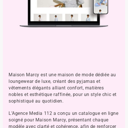
Maison Marcy est une maison de mode dédiée au
loungewear de luxe, créant des pyjamas et
vêtements élégants alliant confort, matières
nobles et esthétique raffinée, pour un style chic et
sophistiqué au quotidien.
L’Agence Media 112 a conçu un catalogue en ligne
soigné pour Maison Marcy, présentant chaque
modèle avec clarté et cohérence, afin de renforcer