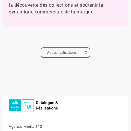
la découverte des collections et soutenir la
dynamique commerciale de la marque.
Autres réalisations
Agence Media 112