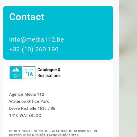
Contact
info@media112.be
+32 (10) 260 190
Agence Media 112
Waterloo Office Park
Drève Richelle 161J / 36
1410 WATERLOO
CE SITE CONTIENT NOTRE CATALOGUE DE SERVICES + UN
PORTFOLIO DE NOS RÉALISATIONS RÉCENTES.