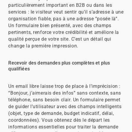
particulièrement important en B2B ou dans les
services : le visiteur veut sentir qu’il s’adresse à une
organisation fiable, pas à une adresse “posée là”.
Un formulaire bien présenté, avec des champs
pertinents, renforce votre crédibilité et améliore la
qualité perçue de votre site. C’est un détail qui
change la première impression.
Recevoir des demandes plus complètes et plus
qualifiées
Un email libre laisse trop de place à l’imprécision :
“Bonjour, j’aimerais des infos” sans contexte, sans
téléphone, sans besoin clair. Un formulaire permet
de guider l’utilisateur avec des champs intelligents
(objet, type de demande, budget indicatif, délai,
coordonnées). Vous obtenez dès le départ les
informations essentielles pour traiter la demande