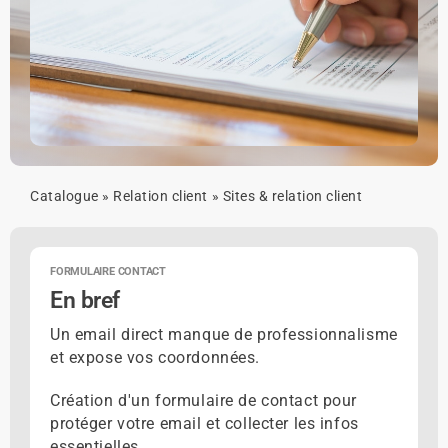
Catalogue
»
Relation client
»
Sites & relation client
FORMULAIRE CONTACT
En bref
Un email direct manque de professionnalisme
et expose vos coordonnées.
Création d'un formulaire de contact pour
protéger votre email et collecter les infos
essentielles.