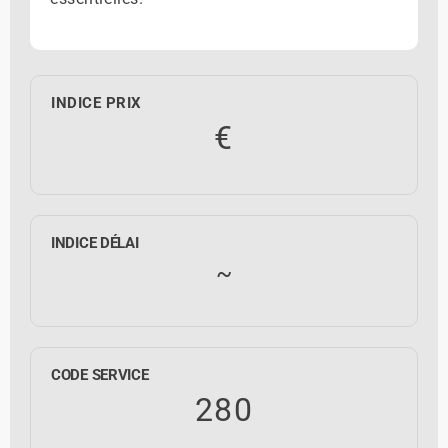
INDICE PRIX
€
INDICE DÉLAI
~
CODE SERVICE
280