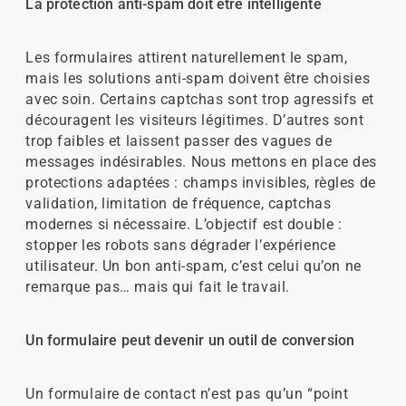
La protection anti-spam doit être intelligente
Les formulaires attirent naturellement le spam,
mais les solutions anti-spam doivent être choisies
avec soin. Certains captchas sont trop agressifs et
découragent les visiteurs légitimes. D’autres sont
trop faibles et laissent passer des vagues de
messages indésirables. Nous mettons en place des
protections adaptées : champs invisibles, règles de
validation, limitation de fréquence, captchas
modernes si nécessaire. L’objectif est double :
stopper les robots sans dégrader l’expérience
utilisateur. Un bon anti-spam, c’est celui qu’on ne
remarque pas… mais qui fait le travail.
Un formulaire peut devenir un outil de conversion
Un formulaire de contact n’est pas qu’un “point