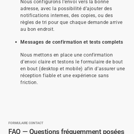
Nous configurons l’envoi vers la bonne
adresse, avec la possibilité d’ajouter des
notifications internes, des copies, ou des
règles de tri pour que chaque demande arrive
au bon endroit.
Messages de confirmation et tests complets
Nous mettons en place une confirmation
d’envoi claire et testons le formulaire de bout
en bout (desktop et mobile) afin d’assurer une
réception fiable et une expérience sans
friction.
FORMULAIRE CONTACT
FAQ — Questions fréquemment posées