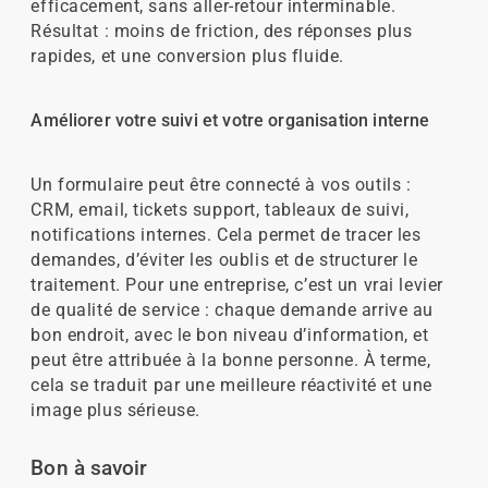
efficacement, sans aller-retour interminable.
Résultat : moins de friction, des réponses plus
rapides, et une conversion plus fluide.
Améliorer votre suivi et votre organisation interne
Un formulaire peut être connecté à vos outils :
CRM, email, tickets support, tableaux de suivi,
notifications internes. Cela permet de tracer les
demandes, d’éviter les oublis et de structurer le
traitement. Pour une entreprise, c’est un vrai levier
de qualité de service : chaque demande arrive au
bon endroit, avec le bon niveau d’information, et
peut être attribuée à la bonne personne. À terme,
cela se traduit par une meilleure réactivité et une
image plus sérieuse.
Bon à savoir