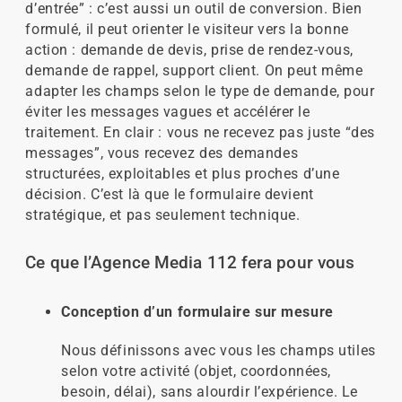
d’entrée” : c’est aussi un outil de conversion. Bien
formulé, il peut orienter le visiteur vers la bonne
action : demande de devis, prise de rendez-vous,
demande de rappel, support client. On peut même
adapter les champs selon le type de demande, pour
éviter les messages vagues et accélérer le
traitement. En clair : vous ne recevez pas juste “des
messages”, vous recevez des demandes
structurées, exploitables et plus proches d’une
décision. C’est là que le formulaire devient
stratégique, et pas seulement technique.
Ce que l’Agence Media 112 fera pour vous
Conception d’un formulaire sur mesure
Nous définissons avec vous les champs utiles
selon votre activité (objet, coordonnées,
besoin, délai), sans alourdir l’expérience. Le