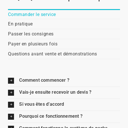
Commander le service
En pratique
Passer les consignes
Payer en plusieurs fois
Questions avant vente et démonstrations
Comment commencer ?
Vais-je ensuite recevoir un devis ?
Si vous êtes d’accord
Pourquoi ce fonctionnement ?