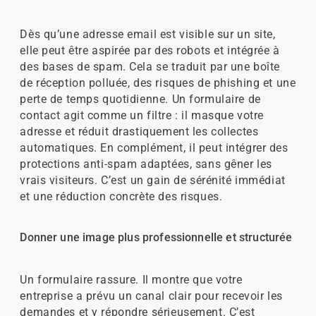
Dès qu’une adresse email est visible sur un site,
elle peut être aspirée par des robots et intégrée à
des bases de spam. Cela se traduit par une boîte
de réception polluée, des risques de phishing et une
perte de temps quotidienne. Un formulaire de
contact agit comme un filtre : il masque votre
adresse et réduit drastiquement les collectes
automatiques. En complément, il peut intégrer des
protections anti-spam adaptées, sans gêner les
vrais visiteurs. C’est un gain de sérénité immédiat
et une réduction concrète des risques.
Donner une image plus professionnelle et structurée
Un formulaire rassure. Il montre que votre
entreprise a prévu un canal clair pour recevoir les
demandes et y répondre sérieusement. C’est