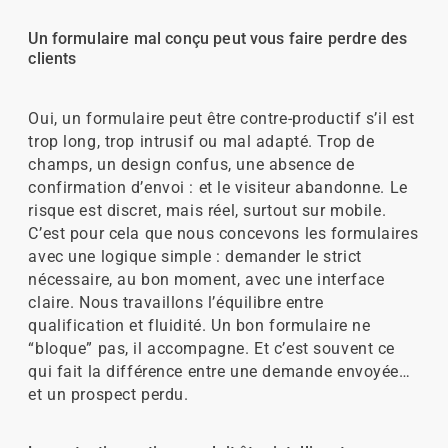
Un formulaire mal conçu peut vous faire perdre des
clients
Oui, un formulaire peut être contre-productif s’il est
trop long, trop intrusif ou mal adapté. Trop de
champs, un design confus, une absence de
confirmation d’envoi : et le visiteur abandonne. Le
risque est discret, mais réel, surtout sur mobile.
C’est pour cela que nous concevons les formulaires
avec une logique simple : demander le strict
nécessaire, au bon moment, avec une interface
claire. Nous travaillons l’équilibre entre
qualification et fluidité. Un bon formulaire ne
“bloque” pas, il accompagne. Et c’est souvent ce
qui fait la différence entre une demande envoyée…
et un prospect perdu.