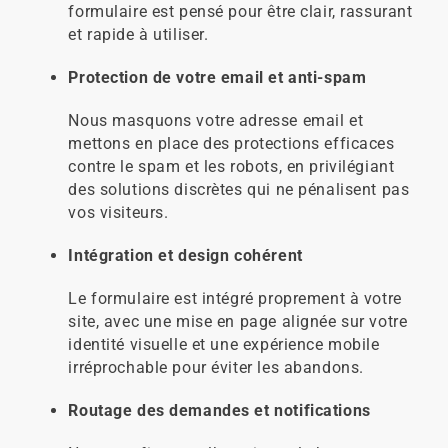
formulaire est pensé pour être clair, rassurant
et rapide à utiliser.
Protection de votre email et anti-spam
Nous masquons votre adresse email et
mettons en place des protections efficaces
contre le spam et les robots, en privilégiant
des solutions discrètes qui ne pénalisent pas
vos visiteurs.
Intégration et design cohérent
Le formulaire est intégré proprement à votre
site, avec une mise en page alignée sur votre
identité visuelle et une expérience mobile
irréprochable pour éviter les abandons.
Routage des demandes et notifications