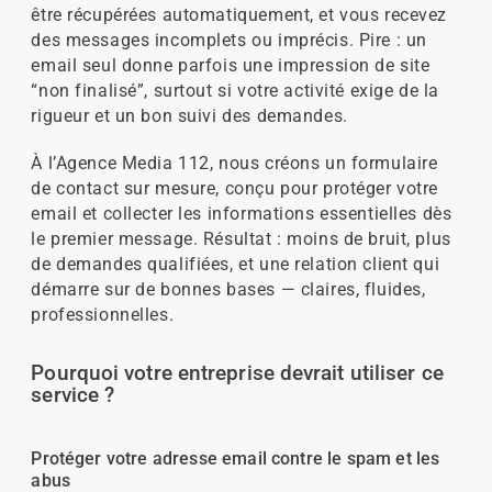
être récupérées automatiquement, et vous recevez
des messages incomplets ou imprécis. Pire : un
email seul donne parfois une impression de site
“non finalisé”, surtout si votre activité exige de la
rigueur et un bon suivi des demandes.
À l’Agence Media 112, nous créons un formulaire
de contact sur mesure, conçu pour protéger votre
email et collecter les informations essentielles dès
le premier message. Résultat : moins de bruit, plus
de demandes qualifiées, et une relation client qui
démarre sur de bonnes bases — claires, fluides,
professionnelles.
Pourquoi votre entreprise devrait utiliser ce
service ?
Protéger votre adresse email contre le spam et les
abus