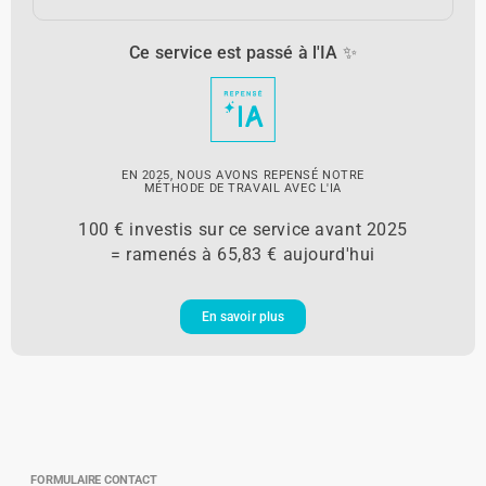
Ce service est passé à l'IA ✨
EN 2025, NOUS AVONS REPENSÉ NOTRE
MÉTHODE DE TRAVAIL AVEC L'IA
100 € investis sur ce service avant 2025
= ramenés à 65,83 € aujourd'hui
En savoir plus
FORMULAIRE CONTACT