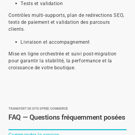
Tests et validation
Contrôles multi-supports, plan de redirections SEO,
tests de paiement et validation des parcours
clients.
Livraison et accompagnement
Mise en ligne orchestrée et suivi post-migration
pour garantir la stabilité, la performance et la
croissance de votre boutique.
TRANSFERT DE SITE SPREE COMMERCE
FAQ — Questions fréquemment posées
Commander le service