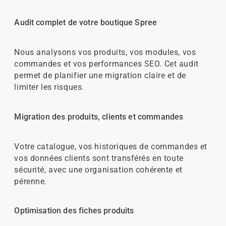
Audit complet de votre boutique Spree
Nous analysons vos produits, vos modules, vos
commandes et vos performances SEO. Cet audit
permet de planifier une migration claire et de
limiter les risques.
Migration des produits, clients et commandes
Votre catalogue, vos historiques de commandes et
vos données clients sont transférés en toute
sécurité, avec une organisation cohérente et
pérenne.
Optimisation des fiches produits