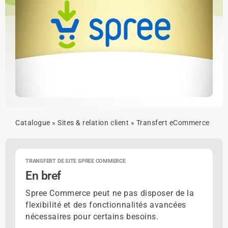
Catalogue
»
Sites & relation client
»
Transfert eCommerce
TRANSFERT DE SITE SPREE COMMERCE
En bref
Spree Commerce peut ne pas disposer de la
flexibilité et des fonctionnalités avancées
nécessaires pour certains besoins.