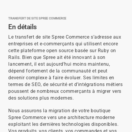
TRANSFERT DE SITE SPREE COMMERCE
En détails
Le transfert de site Spree Commerce s’adresse aux
entreprises et e-commerçants qui utilisent encore
cette plateforme open source basée sur Ruby on
Rails. Bien que Spree ait été innovant à son
lancement, il est aujourd’hui moins maintenu,
dépend fortement de la communauté et peut
devenir complexe à faire évoluer. Ses limites en
termes de SEO, de sécurité et d’intégrations métiers
poussent de nombreux commerçants à migrer vers
des solutions plus modernes.
Nous assurons la migration de votre boutique
Spree Commerce vers une architecture moderne
exploitant les dernières technologies disponibles.
Vos produits, vos clients, vos commandes et vos