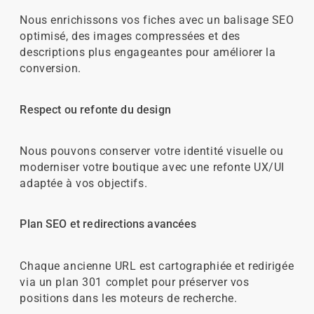
Nous enrichissons vos fiches avec un balisage SEO
optimisé, des images compressées et des
descriptions plus engageantes pour améliorer la
conversion.
Respect ou refonte du design
Nous pouvons conserver votre identité visuelle ou
moderniser votre boutique avec une refonte UX/UI
adaptée à vos objectifs.
Plan SEO et redirections avancées
Chaque ancienne URL est cartographiée et redirigée
via un plan 301 complet pour préserver vos
positions dans les moteurs de recherche.