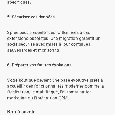
spécifiques.
5. Sécuriser vos données
Spree peut présenter des failles liées à des
extensions obsolètes. Une migration garantit un
socle sécurisé avec mises à jour continues,
sauvegardes et monitoring.
6. Préparer vos futures évolutions
Votre boutique devient une base évolutive prête à
accueillir des fonctionnalités modernes comme la
fidélisation, le multilingue, l’automatisation
marketing ou l’intégration CRM.
Bon à savoir