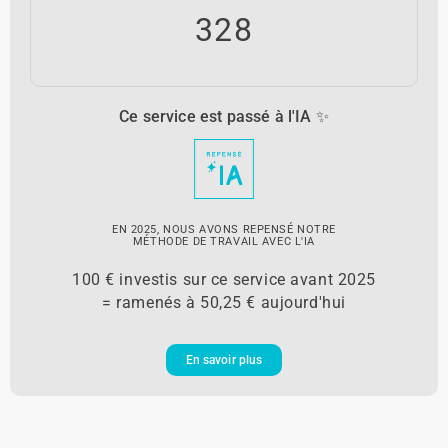
328
Ce service est passé à l'IA ✨
EN 2025, NOUS AVONS REPENSÉ NOTRE
MÉTHODE DE TRAVAIL AVEC L'IA
100 € investis sur ce service avant 2025
= ramenés à 50,25 € aujourd'hui
En savoir plus