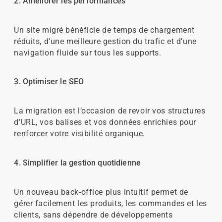
2. Améliorer les performances
Un site migré bénéficie de temps de chargement
réduits, d’une meilleure gestion du trafic et d’une
navigation fluide sur tous les supports.
3. Optimiser le SEO
La migration est l’occasion de revoir vos structures
d’URL, vos balises et vos données enrichies pour
renforcer votre visibilité organique.
4. Simplifier la gestion quotidienne
Un nouveau back-office plus intuitif permet de
gérer facilement les produits, les commandes et les
clients, sans dépendre de développements