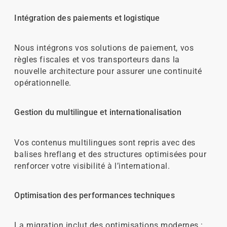
Intégration des paiements et logistique
Nous intégrons vos solutions de paiement, vos
règles fiscales et vos transporteurs dans la
nouvelle architecture pour assurer une continuité
opérationnelle.
Gestion du multilingue et internationalisation
Vos contenus multilingues sont repris avec des
balises hreflang et des structures optimisées pour
renforcer votre visibilité à l’international.
Optimisation des performances techniques
La migration inclut des optimisations modernes :