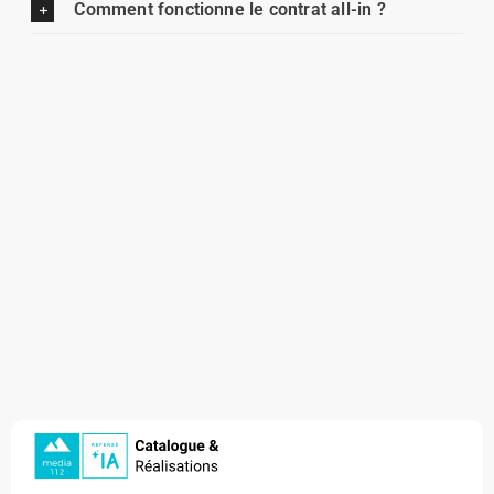
Comment fonctionne le contrat all-in ?