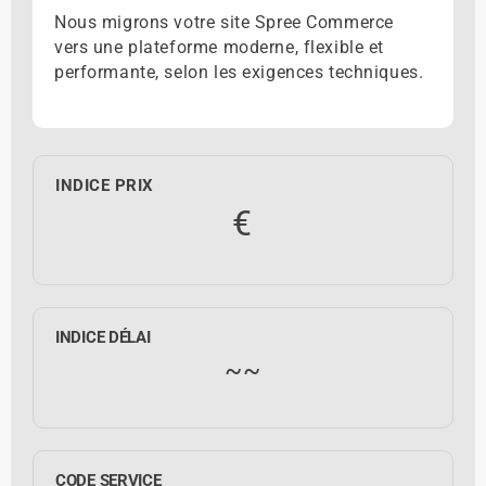
Nous migrons votre site Spree Commerce
vers une plateforme moderne, flexible et
performante, selon les exigences techniques.
INDICE PRIX
€
INDICE DÉLAI
~~
CODE SERVICE