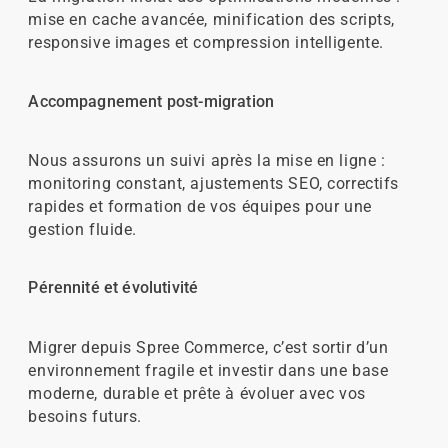
mise en cache avancée, minification des scripts,
responsive images et compression intelligente.
Accompagnement post-migration
Nous assurons un suivi après la mise en ligne :
monitoring constant, ajustements SEO, correctifs
rapides et formation de vos équipes pour une
gestion fluide.
Pérennité et évolutivité
Migrer depuis Spree Commerce, c’est sortir d’un
environnement fragile et investir dans une base
moderne, durable et prête à évoluer avec vos
besoins futurs.