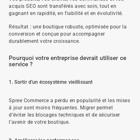
acquis SEO sont transférés avec soin, tout en
gagnant en rapidité, en fiabilité et en évolutivité.
Résultat : une boutique robuste, optimisée pour la
conversion et conçue pour accompagner
durablement votre croissance.
Pourquoi votre entreprise devrait utiliser ce
service ?
1. Sortir d’un écosystème vieillissant
Spree Commerce a perdu en popularité et les mises
à jour sont moins fréquentes. Migrer permet
d’éviter les blocages techniques et de sécuriser
l’avenir de votre boutique.