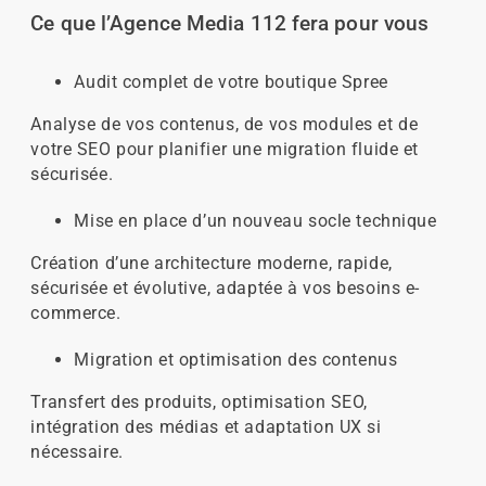
Ce que l’Agence Media 112 fera pour vous
Audit complet de votre boutique Spree
Analyse de vos contenus, de vos modules et de
votre SEO pour planifier une migration fluide et
sécurisée.
Mise en place d’un nouveau socle technique
Création d’une architecture moderne, rapide,
sécurisée et évolutive, adaptée à vos besoins e-
commerce.
Migration et optimisation des contenus
Transfert des produits, optimisation SEO,
intégration des médias et adaptation UX si
nécessaire.