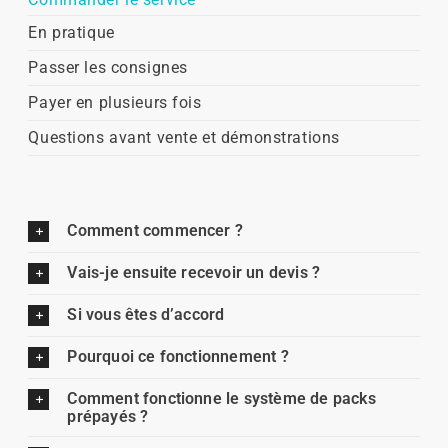
En pratique
Passer les consignes
Payer en plusieurs fois
Questions avant vente et démonstrations
Comment commencer ?
Vais-je ensuite recevoir un devis ?
Si vous êtes d’accord
Pourquoi ce fonctionnement ?
Comment fonctionne le système de packs
prépayés ?