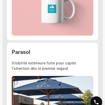
Parasol
Visibilité extérieure forte pour capter
l’attention dès le premier regard