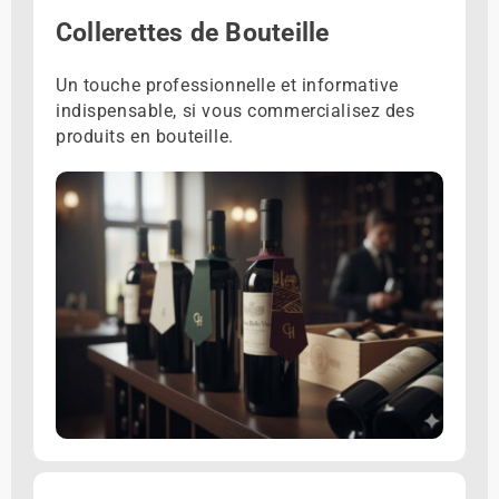
Collerettes de Bouteille
Un touche professionnelle et informative
indispensable, si vous commercialisez des
produits en bouteille.