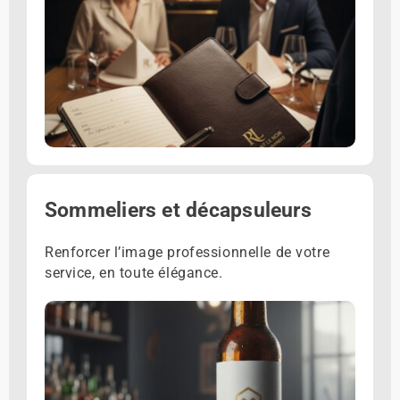
Sommeliers et décapsuleurs
Renforcer l’image professionnelle de votre
service, en toute élégance.