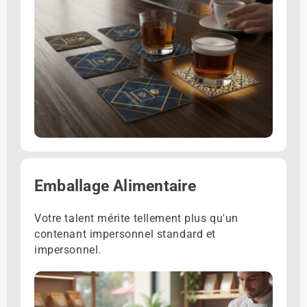
Emballage Alimentaire
Votre talent mérite tellement plus qu'un
contenant impersonnel standard et
impersonnel.