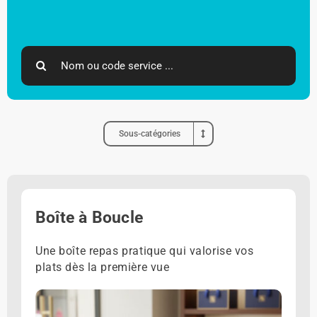
Search
for:
Sous-catégories
Boîte à Boucle
Une boîte repas pratique qui valorise vos
plats dès la première vue