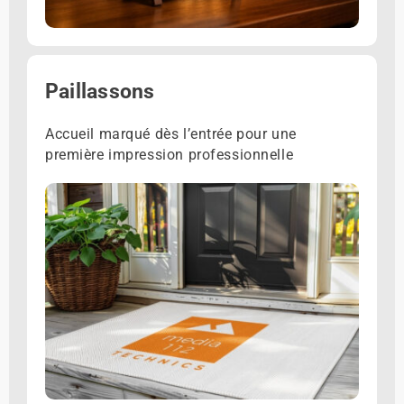
Paillassons
Accueil marqué dès l’entrée pour une
première impression professionnelle