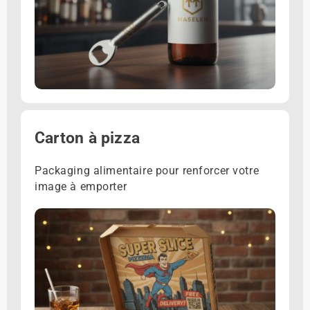
Carton à pizza
Packaging alimentaire pour renforcer votre
image à emporter