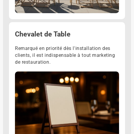
Chevalet de Table
Remarqué en priorité dès l'installation des
clients, il est indispensable à tout marketing
de restauration.