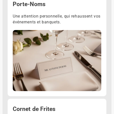
Porte-Noms
Une attention personnelle, qui rehaussent vos
événements et banquets.
Cornet de Frites