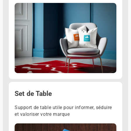
Set de Table
Support de table utile pour informer, séduire
et valoriser votre marque