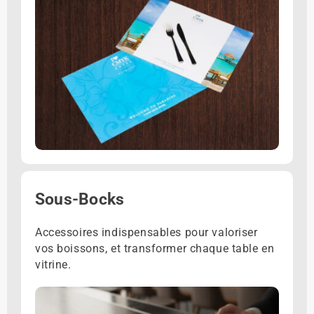
Sous-Bocks
Accessoires indispensables pour valoriser
vos boissons, et transformer chaque table en
vitrine.