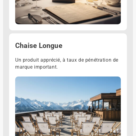
Chaise Longue
Un produit apprécié, à taux de pénétration de
marque important.