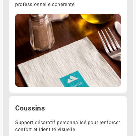
professionnelle cohérente
Coussins
Support décoratif personnalisé pour renforcer
confort et identité visuelle