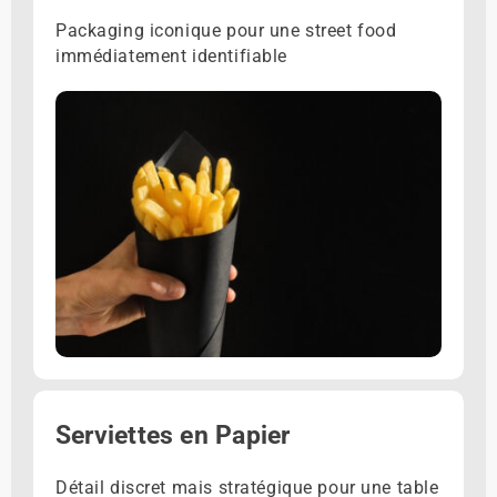
Packaging iconique pour une street food
immédiatement identifiable
Serviettes en Papier
Détail discret mais stratégique pour une table