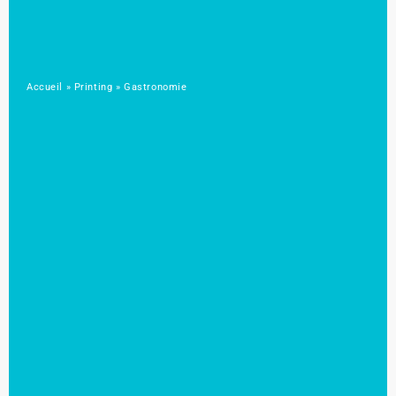
Accueil
»
Printing
»
Gastronomie