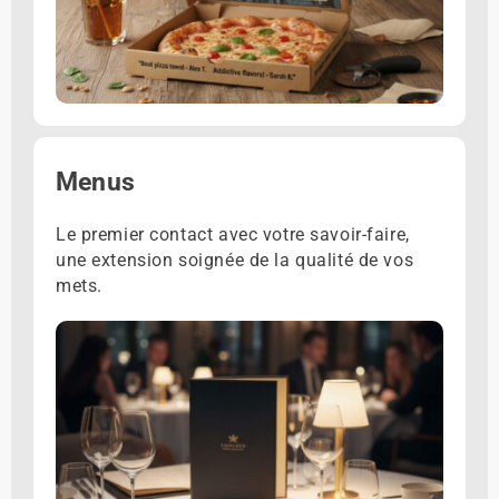
Menus
Le premier contact avec votre savoir-faire,
une extension soignée de la qualité de vos
mets.