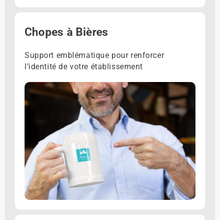
Chopes à Bières
Support emblématique pour renforcer
l’identité de votre établissement