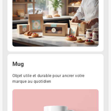
Mug
Objet utile et durable pour ancrer votre
marque au quotidien