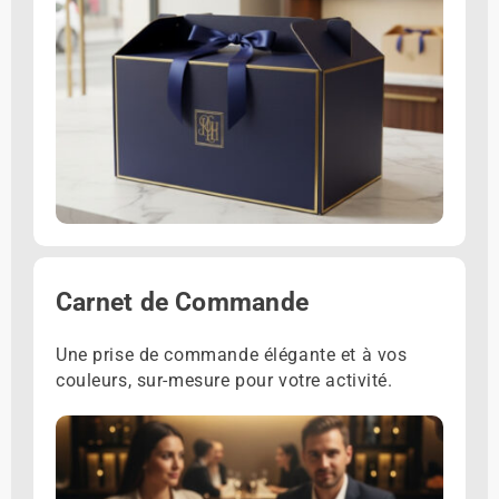
Carnet de Commande
Une prise de commande élégante et à vos
couleurs, sur-mesure pour votre activité.